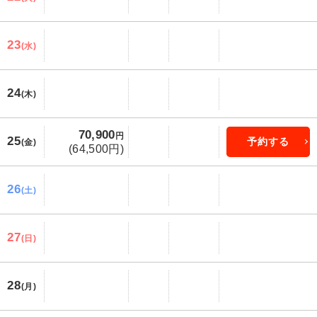
23
(水)
24
(木)
70,900
円
25
予約する
(金)
(64,500円)
26
(土)
27
(日)
28
(月)