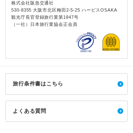
株式会社阪急交通社
530-8355 大阪市北区梅田2-5-25 ハービスOSAKA
観光庁長官登録旅行業第1847号
（一社）日本旅行業協会正会員
旅行条件書はこちら
よくある質問