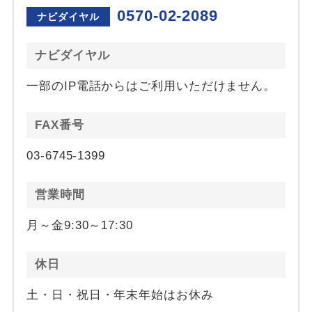
0570-02-2089
ナビダイヤル
ナビダイヤル
一部のIP電話からはご利用いただけません。
FAX番号
03-6745-1399
営業時間
月～金9:30～17:30
休日
土・日・祝日・年末年始はお休み