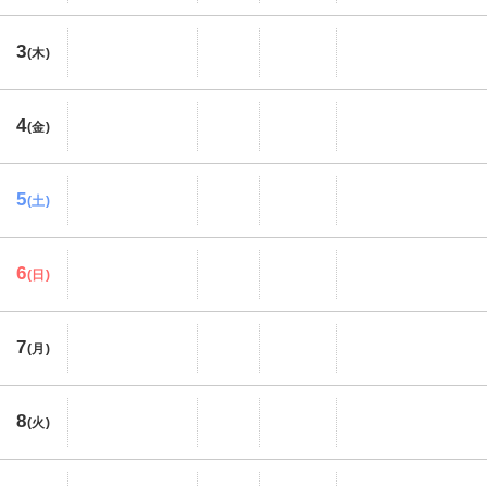
3
(木)
4
(金)
5
(土)
6
(日)
7
(月)
8
(火)