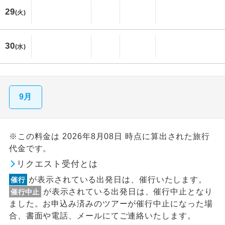
29
(火)
30
(水)
9月
※この料金は 2026年8月08日 時点に算出された旅行
代金です。
リクエスト受付とは
が表示されている出発日は、催行いたします。
催行
が表示されている出発日は、催行中止となり
催行中止
ました。お申込み済みのツアーが催行中止になった場
合、書面や電話、メールにてご連絡いたします。