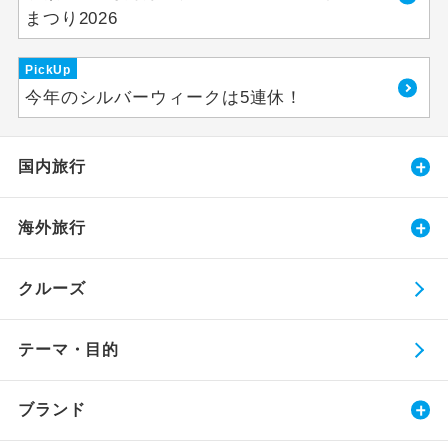
まつり2026
PickUp
今年のシルバーウィークは5連休！
国内旅行
海外旅行
クルーズ
テーマ・目的
ブランド