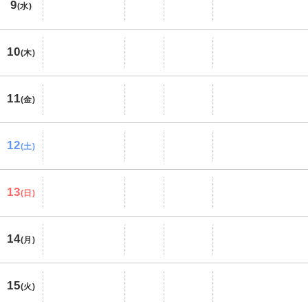
9
(水)
10
(木)
11
(金)
12
(土)
13
(日)
14
(月)
15
(火)