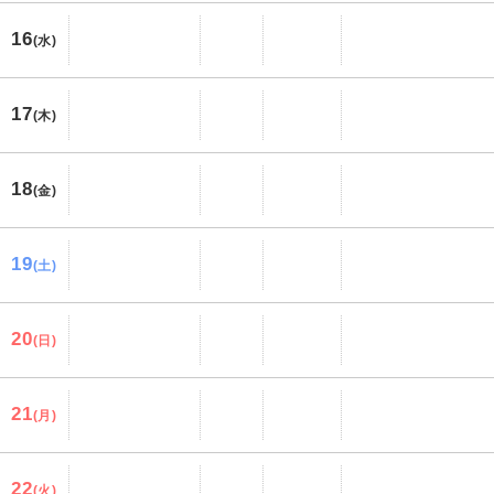
16
(水)
17
(木)
18
(金)
19
(土)
20
(日)
21
(月)
22
(火)