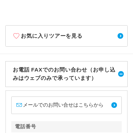
お気に入りツアーを見る
お電話 FAXでのお問い合わせ（お申し込
みはウェブのみで承っています）
メールでのお問い合せはこちらから
電話番号