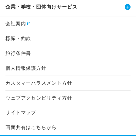
企業・学校・団体向けサービス
会社案内
標識・約款
旅行条件書
個人情報保護方針
カスタマーハラスメント方針
ウェブアクセシビリティ方針
サイトマップ
画面共有はこちらから