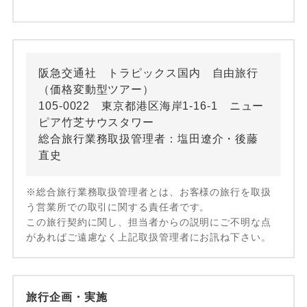
阪急交通社 トラピックス国内 自由旅行
（価格変動型ツアー）
105-0022 東京都港区海岸1-16-1 ニュー
ピア竹芝サウスタワー
総合旅行業務取扱管理者：塩田遼介・後藤
直史
※総合旅行業務取扱管理者とは、お客様の旅行を取扱
う営業所での取引に関する責任者です。
この旅行契約に関し、担当者からの説明にご不明な点
があればご遠慮なく上記取扱管理者にお訊ね下さい。
旅行企画・実施