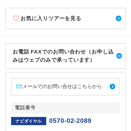
お気に入りツアーを見る
お電話 FAXでのお問い合わせ（お申し込
みはウェブのみで承っています）
メールでのお問い合せはこちらから
電話番号
0570-02-2089
ナビダイヤル