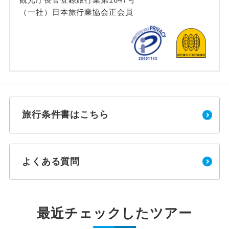
（一社）日本旅行業協会正会員
旅行条件書はこちら
よくある質問
最近チェックしたツアー