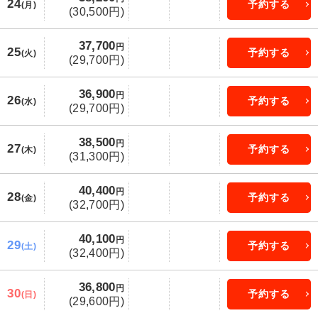
24
予約する
(月)
(30,500円)
37,700
円
25
予約する
(火)
(29,700円)
36,900
円
26
予約する
(水)
(29,700円)
38,500
円
27
予約する
(木)
(31,300円)
40,400
円
28
予約する
(金)
(32,700円)
40,100
円
29
予約する
(土)
(32,400円)
36,800
円
30
予約する
(日)
(29,600円)