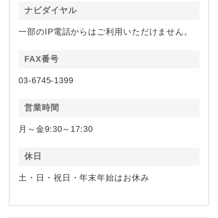
ナビダイヤル
一部のIP電話からはご利用いただけません。
FAX番号
03-6745-1399
営業時間
月～金9:30～17:30
休日
土・日・祝日・年末年始はお休み