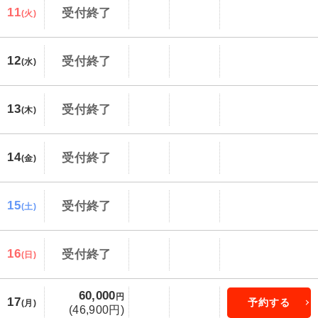
11
受付終了
(火)
12
受付終了
(水)
13
受付終了
(木)
14
受付終了
(金)
15
受付終了
(土)
16
受付終了
(日)
60,000
円
17
予約する
(月)
(46,900円)