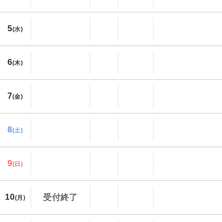
5
(水)
6
(木)
7
(金)
8
(土)
9
(日)
10
受付終了
(月)