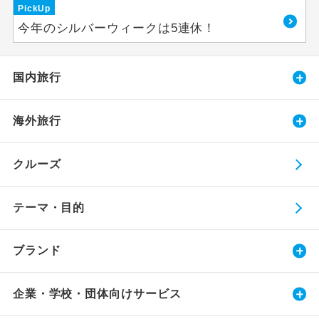
PickUp
今年のシルバーウィークは5連休！
国内旅行
海外旅行
クルーズ
テーマ・目的
ブランド
企業・学校・団体向けサービス