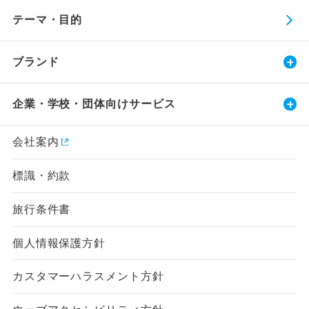
テーマ・目的
ブランド
企業・学校・団体向けサービス
会社案内
標識・約款
旅行条件書
個人情報保護方針
カスタマーハラスメント方針