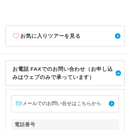
お気に入りツアーを見る
お電話 FAXでのお問い合わせ（お申し込
みはウェブのみで承っています）
メールでのお問い合せはこちらから
電話番号