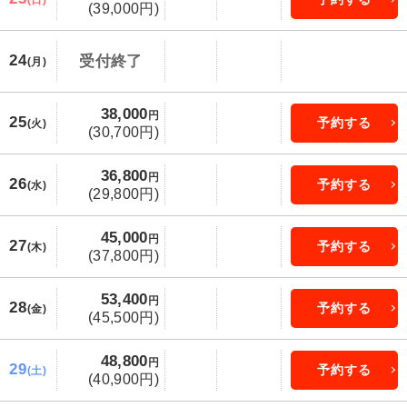
(日)
(39,000円)
24
受付終了
(月)
38,000
円
25
予約する
(火)
(30,700円)
36,800
円
26
予約する
(水)
(29,800円)
45,000
円
27
予約する
(木)
(37,800円)
53,400
円
28
予約する
(金)
(45,500円)
48,800
円
29
予約する
(土)
(40,900円)