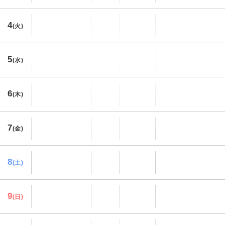
4
(火)
5
(水)
6
(木)
7
(金)
8
(土)
9
(日)