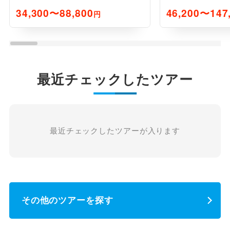
34,300〜88,800
46,200〜147
円
最近チェックしたツアー
最近チェックしたツアーが入ります
その他のツアーを探す