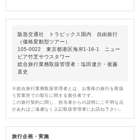
阪急交通社 トラピックス国内 自由旅行
（価格変動型ツアー）
105-0022 東京都港区海岸1-16-1 ニュー
ピア竹芝サウスタワー
総合旅行業務取扱管理者：塩田遼介・後藤
直史
※総合旅行業務取扱管理者とは、お客様の旅行を取扱
う営業所での取引に関する責任者です。
この旅行契約に関し、担当者からの説明にご不明な点
があればご遠慮なく上記取扱管理者にお訊ね下さい。
旅行企画・実施