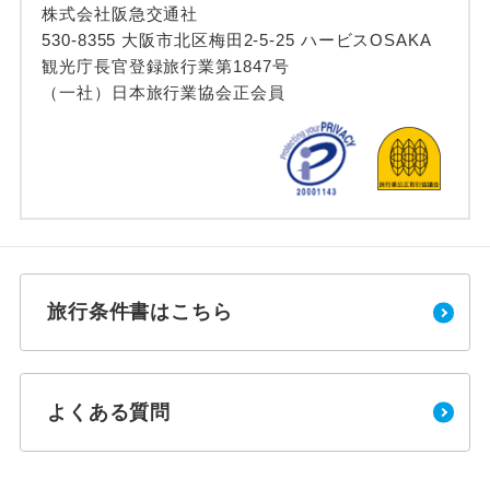
株式会社阪急交通社
530-8355 大阪市北区梅田2-5-25 ハービスOSAKA
観光庁長官登録旅行業第1847号
（一社）日本旅行業協会正会員
旅行条件書はこちら
よくある質問