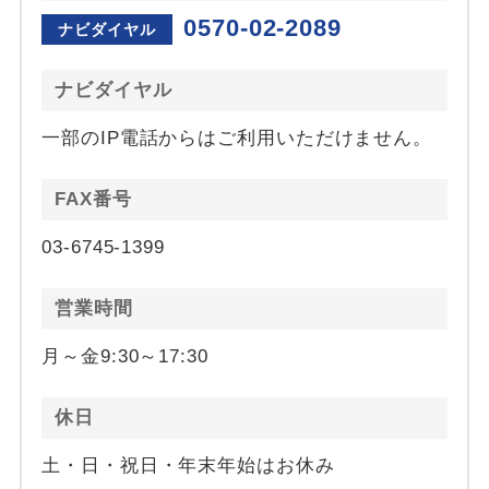
0570-02-2089
ナビダイヤル
ナビダイヤル
一部のIP電話からはご利用いただけません。
FAX番号
03-6745-1399
営業時間
月～金9:30～17:30
休日
土・日・祝日・年末年始はお休み