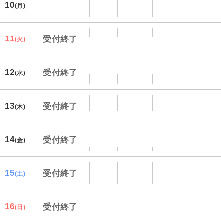
10
(月)
11
受付終了
(火)
12
受付終了
(水)
13
受付終了
(木)
14
受付終了
(金)
15
受付終了
(土)
16
受付終了
(日)