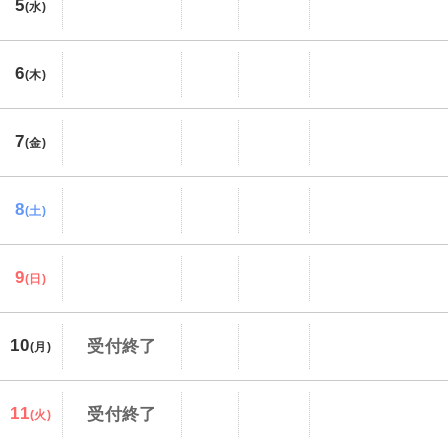
5
(水)
6
(木)
7
(金)
8
(土)
9
(日)
10
受付終了
(月)
11
受付終了
(火)