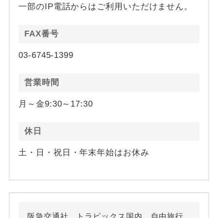
一部のIP電話からはご利用いただけません。
FAX番号
03-6745-1399
営業時間
月～金9:30～17:30
休日
土・日・祝日・年末年始はお休み
阪急交通社 トラピックス国内 自由旅行