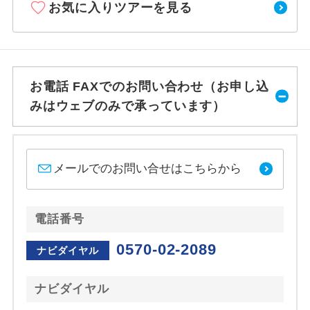
お気に入りツアーを見る
お電話 FAXでのお問い合わせ（お申し込
みはウェブのみで承っています）
メールでのお問い合せはこちらから
電話番号
0570-02-2089
ナビダイヤル
ナビダイヤル