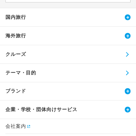
国内旅行
海外旅行
クルーズ
テーマ・目的
ブランド
企業・学校・団体向けサービス
会社案内