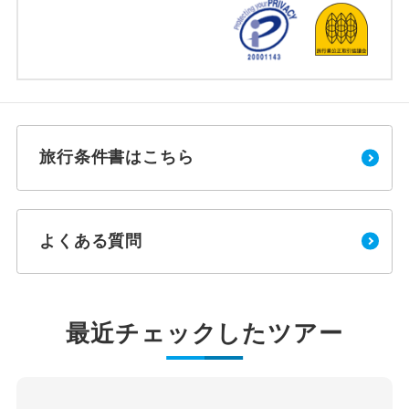
旅行条件書はこちら
よくある質問
最近チェックしたツアー