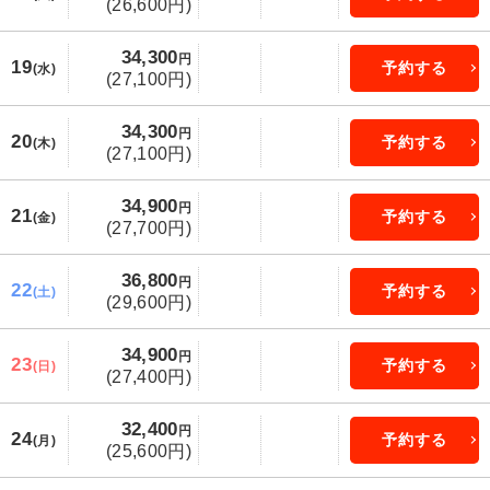
(26,600円)
34,300
円
19
予約する
(水)
(27,100円)
34,300
円
20
予約する
(木)
(27,100円)
34,900
円
21
予約する
(金)
(27,700円)
36,800
円
22
予約する
(土)
(29,600円)
34,900
円
23
予約する
(日)
(27,400円)
32,400
円
24
予約する
(月)
(25,600円)