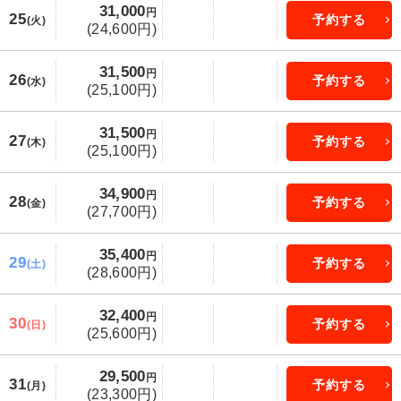
31,000
円
25
予約する
(火)
(24,600円)
31,500
円
26
予約する
(水)
(25,100円)
31,500
円
27
予約する
(木)
(25,100円)
34,900
円
28
予約する
(金)
(27,700円)
35,400
円
29
予約する
(土)
(28,600円)
32,400
円
30
予約する
(日)
(25,600円)
29,500
円
31
予約する
(月)
(23,300円)