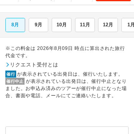
8月
9月
10月
11月
12月
1
※この料金は 2026年8月09日 時点に算出された旅行
代金です。
リクエスト受付とは
が表示されている出発日は、催行いたします。
催行
が表示されている出発日は、催行中止となり
催行中止
ました。お申込み済みのツアーが催行中止になった場
合、書面や電話、メールにてご連絡いたします。