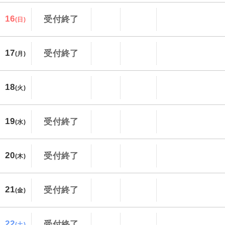
16
受付終了
(日)
17
受付終了
(月)
18
(火)
19
受付終了
(水)
20
受付終了
(木)
21
受付終了
(金)
22
受付終了
(土)