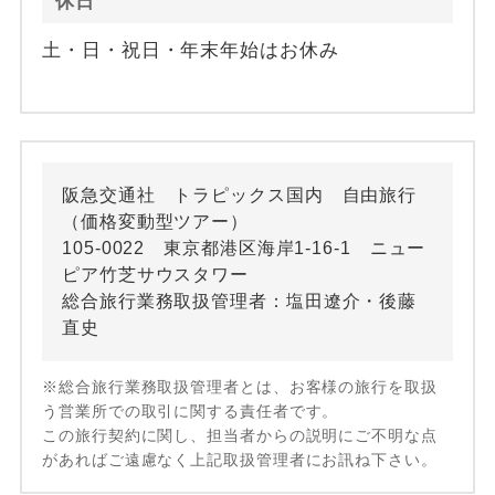
休日
土・日・祝日・年末年始はお休み
阪急交通社 トラピックス国内 自由旅行
（価格変動型ツアー）
105-0022 東京都港区海岸1-16-1 ニュー
ピア竹芝サウスタワー
総合旅行業務取扱管理者：塩田遼介・後藤
直史
※総合旅行業務取扱管理者とは、お客様の旅行を取扱
う営業所での取引に関する責任者です。
この旅行契約に関し、担当者からの説明にご不明な点
があればご遠慮なく上記取扱管理者にお訊ね下さい。