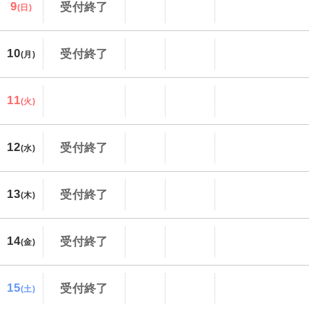
9
受付終了
(日)
10
受付終了
(月)
11
(火)
12
受付終了
(水)
13
受付終了
(木)
14
受付終了
(金)
15
受付終了
(土)