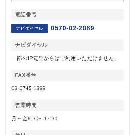
電話番号
0570-02-2089
ナビダイヤル
ナビダイヤル
一部のIP電話からはご利用いただけません。
FAX番号
03-6745-1399
営業時間
月～金9:30～17:30