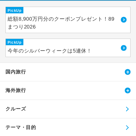
PickUp
総額8,900万円分のクーポンプレゼント！89
まつり2026
PickUp
今年のシルバーウィークは5連休！
国内旅行
海外旅行
クルーズ
テーマ・目的