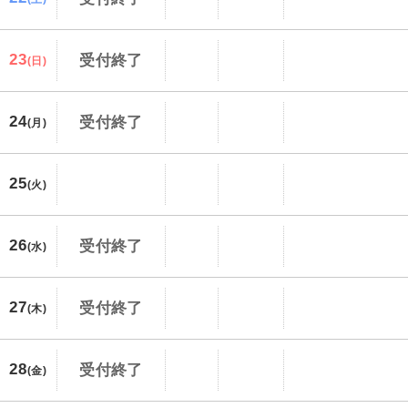
23
受付終了
(日)
24
受付終了
(月)
25
(火)
26
受付終了
(水)
27
受付終了
(木)
28
受付終了
(金)