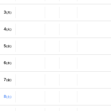
3
(月)
4
(火)
5
(水)
6
(木)
7
(金)
8
(土)