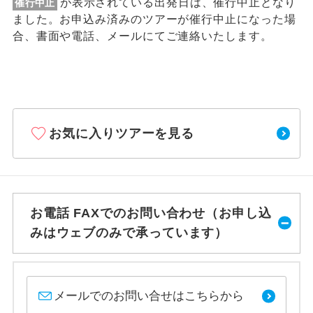
が表示されている出発日は、催行中止となり
催行中止
ました。お申込み済みのツアーが催行中止になった場
合、書面や電話、メールにてご連絡いたします。
お気に入りツアーを見る
お電話 FAXでのお問い合わせ（お申し込
みはウェブのみで承っています）
メールでのお問い合せはこちらから