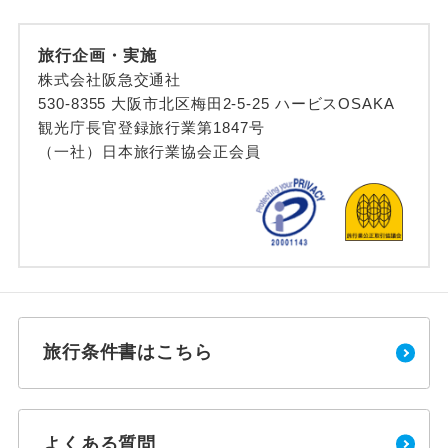
旅行企画・実施
株式会社阪急交通社
530-8355 大阪市北区梅田2-5-25 ハービスOSAKA
観光庁長官登録旅行業第1847号
（一社）日本旅行業協会正会員
旅行条件書はこちら
よくある質問