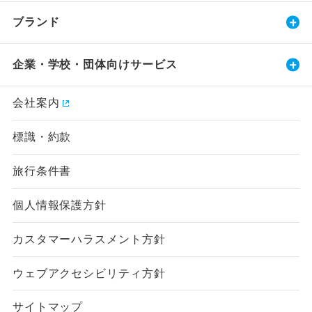
ブランド
企業・学校・団体向けサービス
会社案内
標識・約款
旅行条件書
個人情報保護方針
カスタマーハラスメント方針
ウェブアクセシビリティ方針
サイトマップ