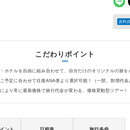
資料
こだわりポイント
・ホテルを自由に組み合わせて、自分だけのオリジナルの旅を
ご予定に合わせて往復ANA便より選択可能！（一部、割増代金
により常に最新価格で旅行代金が変わる、価格変動型ツアー！
イント
日程表
旅行条件