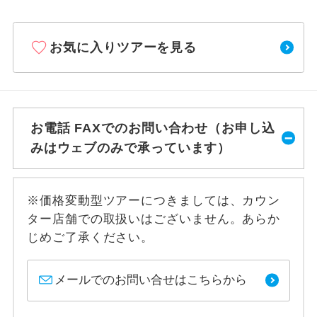
お気に入りツアーを見る
お電話 FAXでのお問い合わせ（お申し込
みはウェブのみで承っています）
※価格変動型ツアーにつきましては、カウン
ター店舗での取扱いはございません。あらか
じめご了承ください。
メールでのお問い合せはこちらから