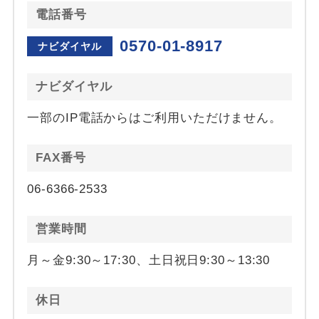
電話番号
0570-01-8917
ナビダイヤル
ナビダイヤル
一部のIP電話からはご利用いただけません。
FAX番号
06-6366-2533
営業時間
月～金9:30～17:30、土日祝日9:30～13:30
休日