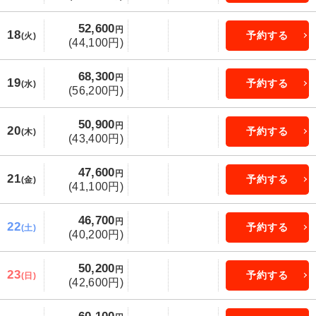
52,600
円
18
予約する
(火)
(44,100円)
68,300
円
19
予約する
(水)
(56,200円)
50,900
円
20
予約する
(木)
(43,400円)
47,600
円
21
予約する
(金)
(41,100円)
46,700
円
22
予約する
(土)
(40,200円)
50,200
円
23
予約する
(日)
(42,600円)