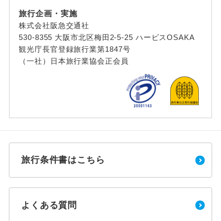
旅行企画・実施
株式会社阪急交通社
530-8355 大阪市北区梅田2-5-25 ハービスOSAKA
観光庁長官登録旅行業第1847号
（一社）日本旅行業協会正会員
旅行条件書はこちら
よくある質問