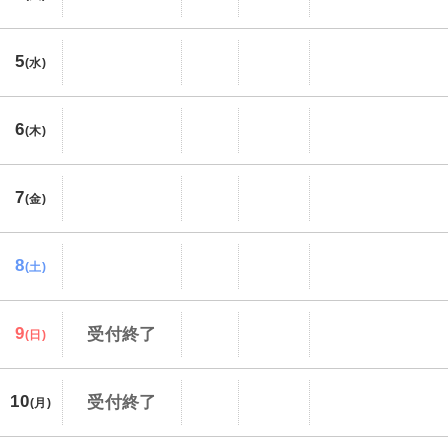
5
(水)
6
(木)
7
(金)
8
(土)
9
受付終了
(日)
10
受付終了
(月)