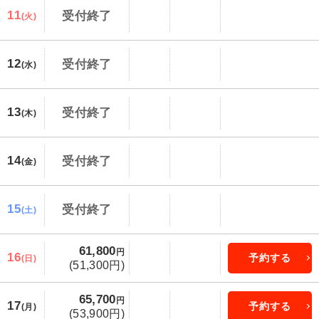
11
受付終了
(火)
12
受付終了
(水)
13
受付終了
(木)
14
受付終了
(金)
15
受付終了
(土)
61,800
円
16
予約する
(日)
(51,300円)
65,700
円
17
予約する
(月)
(53,900円)