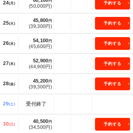
60,100
円
24
予約する
(月)
(50,000円)
45,800
円
25
予約する
(火)
(39,300円)
54,100
円
26
予約する
(水)
(45,600円)
52,900
円
27
予約する
(木)
(44,900円)
45,200
円
28
予約する
(金)
(39,300円)
29
受付終了
(土)
40,500
円
30
予約する
(日)
(34,500円)