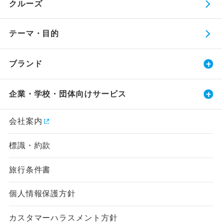
クルーズ
テーマ・目的
ブランド
企業・学校・団体向けサービス
会社案内
標識・約款
旅行条件書
個人情報保護方針
カスタマーハラスメント方針