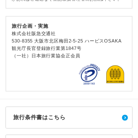
旅行企画・実施
株式会社阪急交通社
530-8355 大阪市北区梅田2-5-25 ハービスOSAKA
観光庁長官登録旅行業第1847号
（一社）日本旅行業協会正会員
旅行条件書はこちら