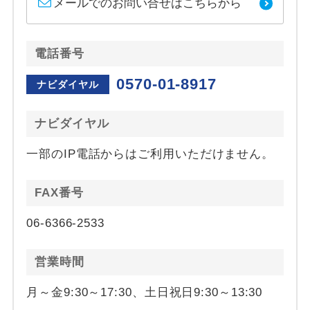
メールでのお問い合せはこちらから
電話番号
0570-01-8917
ナビダイヤル
ナビダイヤル
一部のIP電話からはご利用いただけません。
FAX番号
06-6366-2533
営業時間
月～金9:30～17:30、土日祝日9:30～13:30