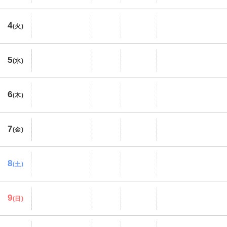
4
(火)
5
(水)
6
(木)
7
(金)
8
(土)
9
(日)