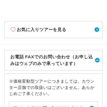
お気に入りツアーを見る
お電話 FAXでのお問い合わせ（お申し込
みはウェブのみで承っています）
※価格変動型ツアーにつきましては、カウン
ター店舗での取扱いはございません。あらか
じめご了承ください。