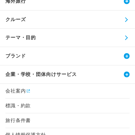
海外旅行
クルーズ
テーマ・目的
ブランド
企業・学校・団体向けサービス
会社案内
標識・約款
旅行条件書
個人情報保護方針