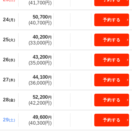
(日)
(41,700円)
50,700
円
24
予約する
(月)
(40,700円)
40,200
円
25
予約する
(火)
(33,000円)
43,200
円
26
予約する
(水)
(35,000円)
44,100
円
27
予約する
(木)
(36,000円)
52,200
円
28
予約する
(金)
(42,200円)
49,600
円
29
予約する
(土)
(40,300円)