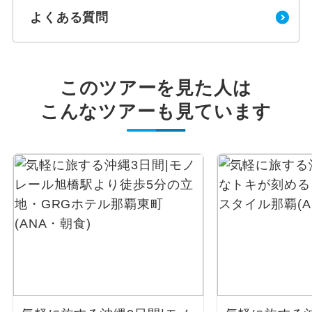
よくある質問
このツアーを見た人は
こんなツアーも見ています