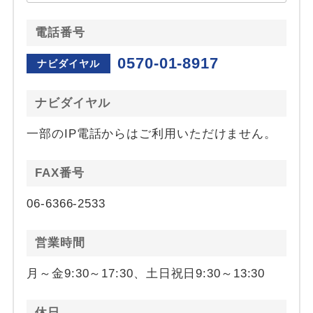
電話番号
0570-01-8917
ナビダイヤル
ナビダイヤル
一部のIP電話からはご利用いただけません。
FAX番号
06-6366-2533
営業時間
月～金9:30～17:30、土日祝日9:30～13:30
休日