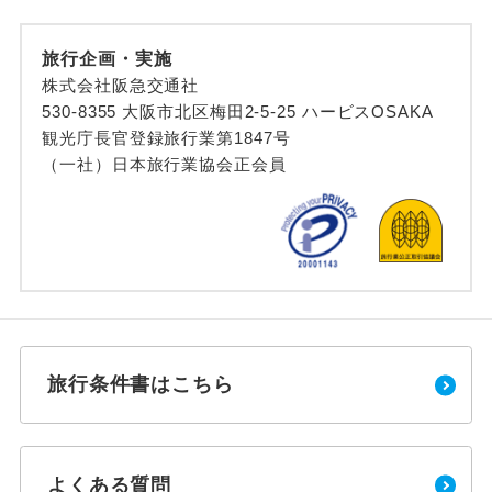
旅行企画・実施
株式会社阪急交通社
530-8355 大阪市北区梅田2-5-25 ハービスOSAKA
観光庁長官登録旅行業第1847号
（一社）日本旅行業協会正会員
旅行条件書はこちら
よくある質問