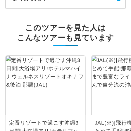
このツアーを見た人は
こんなツアーも見ています
定番リゾートで過ごす沖縄3
JAL(※)|飛