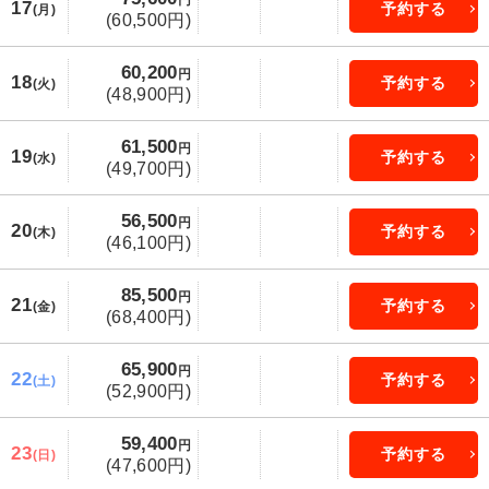
17
予約する
(月)
(60,500円)
60,200
円
18
予約する
(火)
(48,900円)
61,500
円
19
予約する
(水)
(49,700円)
56,500
円
20
予約する
(木)
(46,100円)
85,500
円
21
予約する
(金)
(68,400円)
65,900
円
22
予約する
(土)
(52,900円)
59,400
円
23
予約する
(日)
(47,600円)