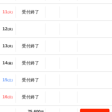
11
受付終了
(火)
12
(水)
13
受付終了
(木)
14
受付終了
(金)
15
受付終了
(土)
16
受付終了
(日)
75,600
円