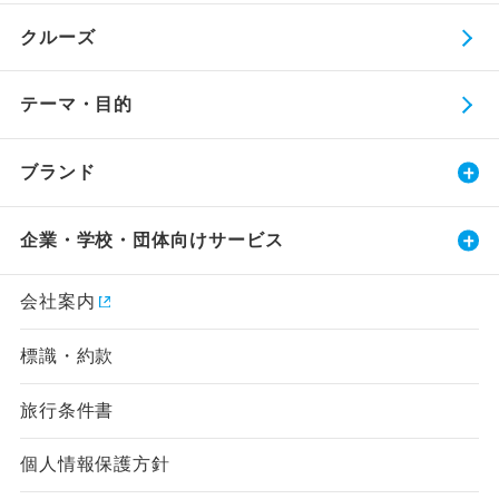
クルーズ
テーマ・目的
ブランド
企業・学校・団体向けサービス
会社案内
標識・約款
旅行条件書
個人情報保護方針