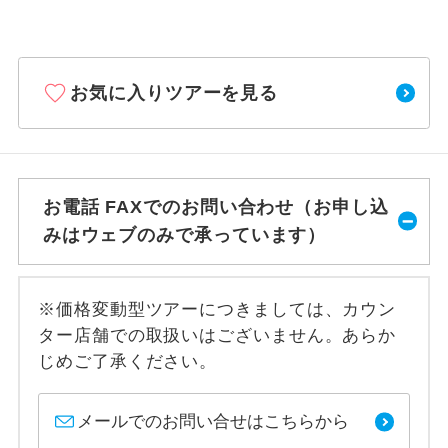
お気に入りツアーを見る
お電話 FAXでのお問い合わせ（お申し込
みはウェブのみで承っています）
※価格変動型ツアーにつきましては、カウン
ター店舗での取扱いはございません。あらか
じめご了承ください。
メールでのお問い合せはこちらから