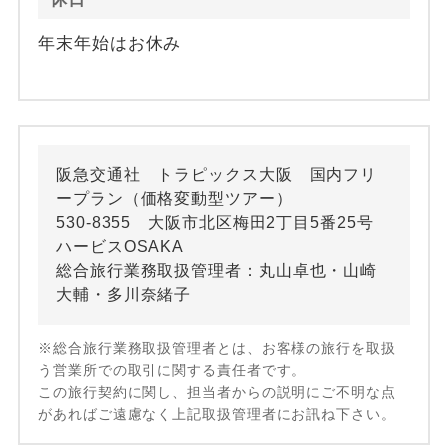
年末年始はお休み
阪急交通社 トラピックス大阪 国内フリ
ープラン（価格変動型ツアー）
530-8355 大阪市北区梅田2丁目5番25号
ハービスOSAKA
総合旅行業務取扱管理者：丸山卓也・山崎
大輔・多川奈緒子
※総合旅行業務取扱管理者とは、お客様の旅行を取扱
う営業所での取引に関する責任者です。
この旅行契約に関し、担当者からの説明にご不明な点
があればご遠慮なく上記取扱管理者にお訊ね下さい。