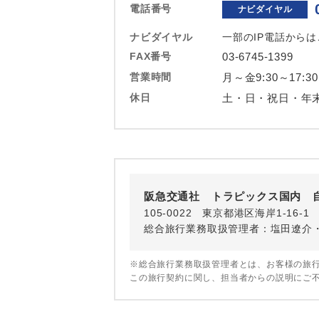
電話番号
ホテル
ナビダイヤル
ナビダイヤル
一部のIP電話から
おひとり様バ
FAX番号
03-6745-1399
営業時間
月～金9:30～17:30
休日
土・日・祝日・年
阪急交通社 トラピックス国内 
105-0022 東京都港区海岸1-16
総合旅行業務取扱管理者：塩田遼介
※総合旅行業務取扱管理者とは、お客様の旅
この旅行契約に関し、担当者からの説明にご