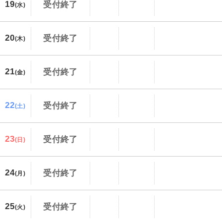
19
受付終了
(水)
20
受付終了
(木)
21
受付終了
(金)
22
受付終了
(土)
23
受付終了
(日)
24
受付終了
(月)
25
受付終了
(火)