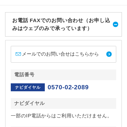
お電話 FAXでのお問い合わせ（お申し込
みはウェブのみで承っています）
メールでのお問い合せはこちらから
電話番号
0570-02-2089
ナビダイヤル
ナビダイヤル
一部のIP電話からはご利用いただけません。