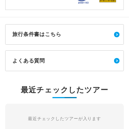
旅行条件書はこちら
よくある質問
最近チェックしたツアー
最近チェックしたツアーが入ります