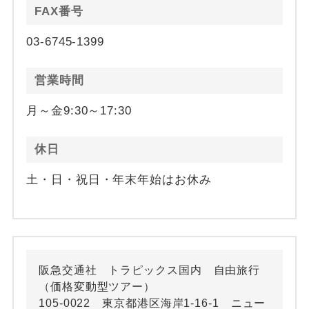
FAX番号
03-6745-1399
営業時間
月～金9:30～17:30
休日
土・日・祝日・年末年始はお休み
阪急交通社 トラピックス国内 自由旅行
（価格変動型ツアー）
105-0022 東京都港区海岸1-16-1 ニュー