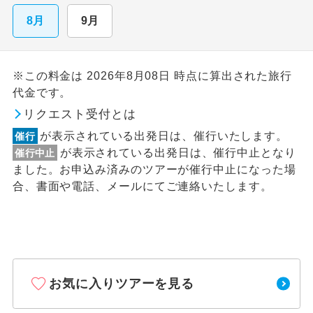
8月
9月
※この料金は 2026年8月08日 時点に算出された旅行
代金です。
リクエスト受付とは
が表示されている出発日は、催行いたします。
催行
が表示されている出発日は、催行中止となり
催行中止
ました。お申込み済みのツアーが催行中止になった場
合、書面や電話、メールにてご連絡いたします。
お気に入りツアーを見る