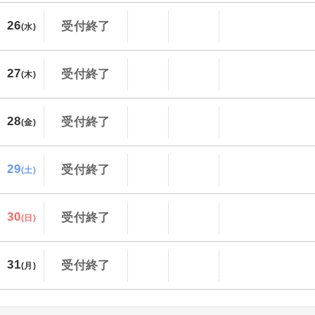
26
受付終了
(水)
27
受付終了
(木)
28
受付終了
(金)
29
受付終了
(土)
30
受付終了
(日)
31
受付終了
(月)