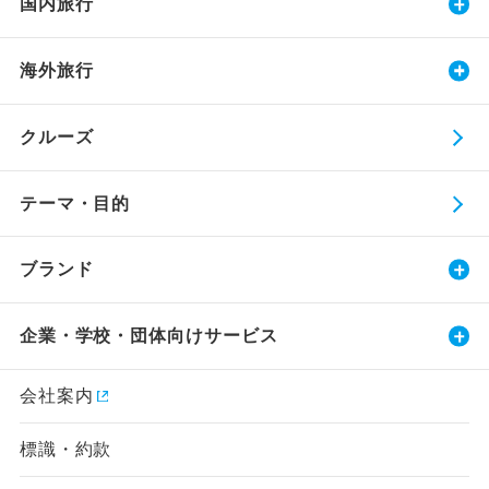
国内旅行
海外旅行
クルーズ
テーマ・目的
ブランド
企業・学校・団体向けサービス
会社案内
標識・約款