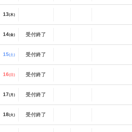
13
(木)
14
受付終了
(金)
15
受付終了
(土)
16
受付終了
(日)
17
受付終了
(月)
18
受付終了
(火)