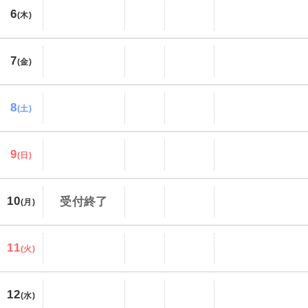
6
(木)
7
(金)
8
(土)
9
(日)
10
受付終了
(月)
11
(火)
12
(水)