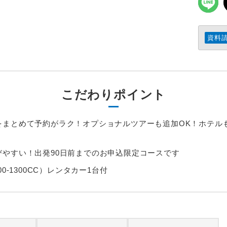
資料
こだわりポイント
をまとめて予約がラク！オプショナルツアーも追加OK！ホテル
やすい！出発90日前までのお申込限定コースです
0-1300CC）レンタカー1台付