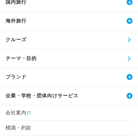
国内旅行
海外旅行
クルーズ
テーマ・目的
ブランド
企業・学校・団体向けサービス
会社案内
標識・約款