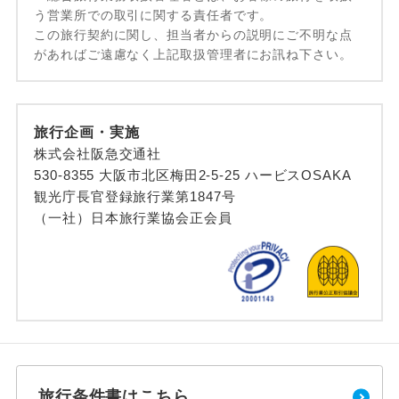
う営業所での取引に関する責任者です。
この旅行契約に関し、担当者からの説明にご不明な点
があればご遠慮なく上記取扱管理者にお訊ね下さい。
旅行企画・実施
株式会社阪急交通社
530-8355 大阪市北区梅田2-5-25 ハービスOSAKA
観光庁長官登録旅行業第1847号
（一社）日本旅行業協会正会員
旅行条件書はこちら