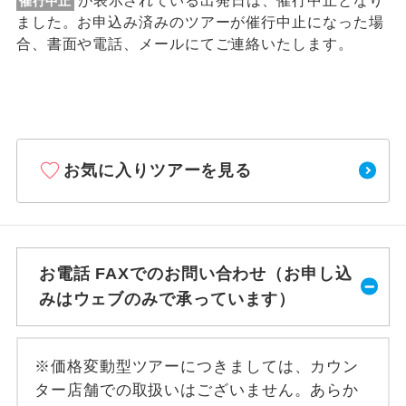
が表示されている出発日は、催行中止となり
催行中止
ました。お申込み済みのツアーが催行中止になった場
合、書面や電話、メールにてご連絡いたします。
お気に入りツアーを見る
お電話 FAXでのお問い合わせ（お申し込
みはウェブのみで承っています）
※価格変動型ツアーにつきましては、カウン
ター店舗での取扱いはございません。あらか