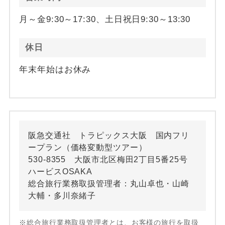
月～金9:30～17:30、土日祝日9:30～13:30
休日
年末年始はお休み
阪急交通社 トラピックス大阪 国内フリ
ープラン（価格変動型ツアー）
530-8355 大阪市北区梅田2丁目5番25号
ハービスOSAKA
総合旅行業務取扱管理者：丸山卓也・山崎
大輔・多川奈緒子
※総合旅行業務取扱管理者とは、お客様の旅行を取扱