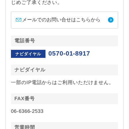
じめご了承ください。
メールでのお問い合せはこちらから
電話番号
0570-01-8917
ナビダイヤル
ナビダイヤル
一部のIP電話からはご利用いただけません。
FAX番号
06-6366-2533
営業時間