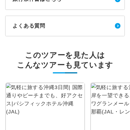
よくある質問
このツアーを見た人は
こんなツアーも見ています