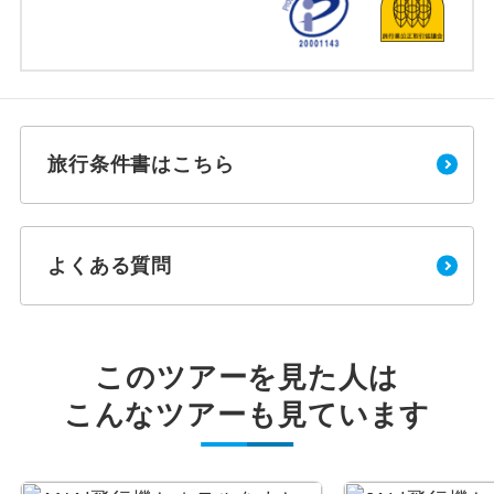
旅行条件書はこちら
よくある質問
このツアーを見た人は
こんなツアーも見ています