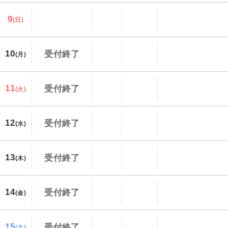
9
(日)
10
受付終了
(月)
11
受付終了
(火)
12
受付終了
(水)
13
受付終了
(木)
14
受付終了
(金)
15
受付終了
(土)