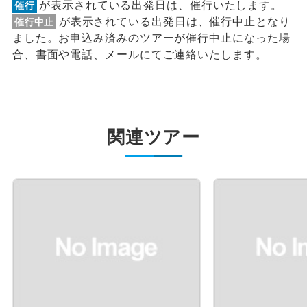
が表示されている出発日は、催行いたします。
催行
が表示されている出発日は、催行中止となり
催行中止
ました。お申込み済みのツアーが催行中止になった場
合、書面や電話、メールにてご連絡いたします。
関連ツアー