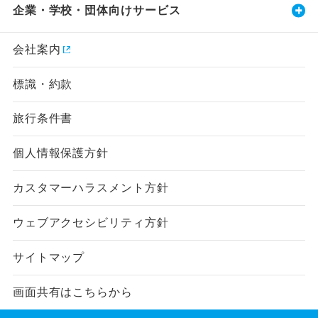
企業・学校・団体向けサービス
会社案内
標識・約款
旅行条件書
個人情報保護方針
カスタマーハラスメント方針
ウェブアクセシビリティ方針
サイトマップ
画面共有はこちらから