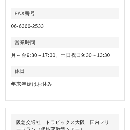
FAX番号
06-6366-2533
営業時間
月～金9:30～17:30、土日祝日9:30～13:30
休日
年末年始はお休み
阪急交通社 トラピックス大阪 国内フリ
ープラン（価格変動型ツアー）