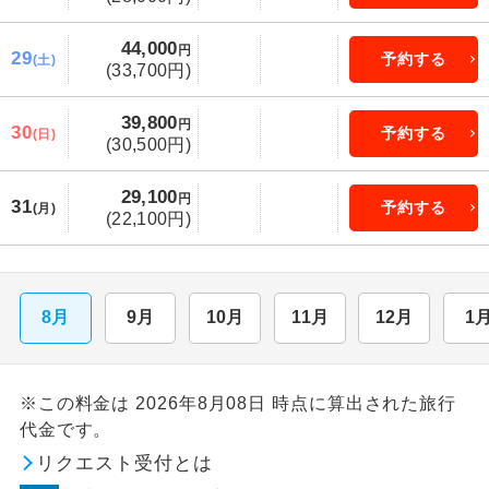
44,000
円
29
予約する
(土)
(33,700円)
39,800
円
30
予約する
(日)
(30,500円)
29,100
円
31
予約する
(月)
(22,100円)
8月
9月
10月
11月
12月
1
※この料金は 2026年8月08日 時点に算出された旅行
代金です。
リクエスト受付とは