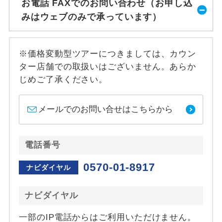
お電話 FAXでのお問い合わせ（お申し込
みはウェブのみで承っています）
※価格変動型ツアーにつきましては、カウン
ター店舗での取扱いはございません。あらか
じめご了承ください。
メールでのお問い合せはこちらから
電話番号
0570-01-8917
ナビダイヤル
ナビダイヤル
一部のIP電話からはご利用いただけません。