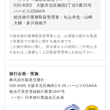
530-8355 大阪市北区梅田2丁目5番25号
ハービスOSAKA
総合旅行業務取扱管理者：丸山卓也・山崎
大輔・多川奈緒子
※総合旅行業務取扱管理者とは、お客様の旅行を取扱
う営業所での取引に関する責任者です。
この旅行契約に関し、担当者からの説明にご不明な点
があればご遠慮なく上記取扱管理者にお訊ね下さい。
旅行企画・実施
株式会社阪急交通社
530-8355 大阪市北区梅田2-5-25 ハービスOSAKA
観光庁長官登録旅行業第1847号
（一社）日本旅行業協会正会員