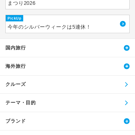
まつり2026
PickUp
今年のシルバーウィークは5連休！
国内旅行
海外旅行
クルーズ
テーマ・目的
ブランド