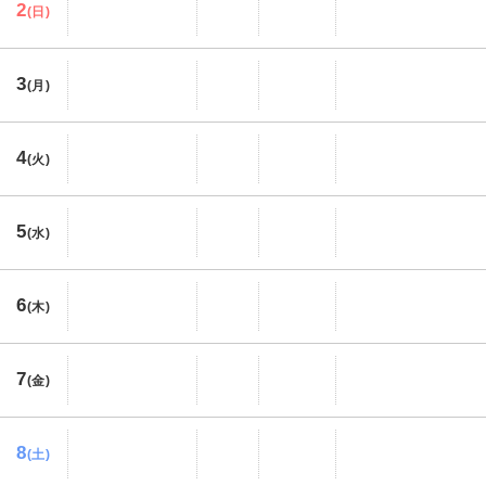
2
(日)
3
(月)
4
(火)
5
(水)
6
(木)
7
(金)
8
(土)