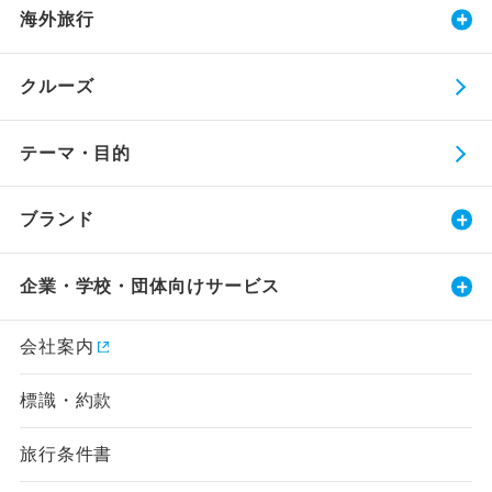
海外旅行
クルーズ
テーマ・目的
ブランド
企業・学校・団体向けサービス
会社案内
標識・約款
旅行条件書