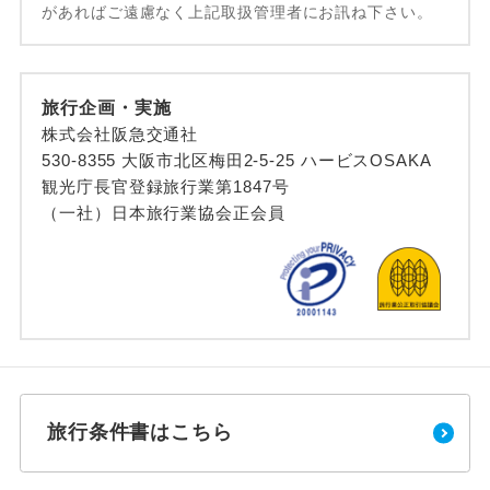
があればご遠慮なく上記取扱管理者にお訊ね下さい。
旅行企画・実施
株式会社阪急交通社
530-8355 大阪市北区梅田2-5-25 ハービスOSAKA
観光庁長官登録旅行業第1847号
（一社）日本旅行業協会正会員
旅行条件書はこちら