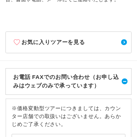
お気に入りツアーを見る
お電話 FAXでのお問い合わせ（お申し込
みはウェブのみで承っています）
※価格変動型ツアーにつきましては、カウン
ター店舗での取扱いはございません。あらか
じめご了承ください。