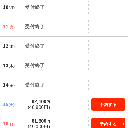
10
受付終了
(月)
11
受付終了
(火)
12
受付終了
(水)
13
受付終了
(木)
14
受付終了
(金)
62,100
円
15
予約する
(土)
(48,900円)
61,800
円
16
予約する
(日)
(49,000円)