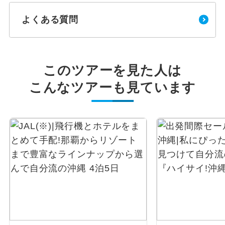
よくある質問
このツアーを見た人は
こんなツアーも見ています