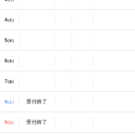
4
(火)
5
(水)
6
(木)
7
(金)
8
受付終了
(土)
9
受付終了
(日)