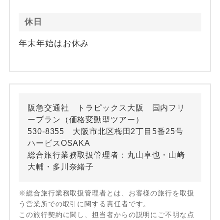
休日
年末年始はお休み
阪急交通社 トラピックス大阪 国内フリ
ープラン（価格変動型ツアー）
530-8355 大阪市北区梅田2丁目5番25号
ハービスOSAKA
総合旅行業務取扱管理者：丸山卓也・山崎
大輔・多川奈緒子
※総合旅行業務取扱管理者とは、お客様の旅行を取扱
う営業所での取引に関する責任者です。
この旅行契約に関し、担当者からの説明にご不明な点