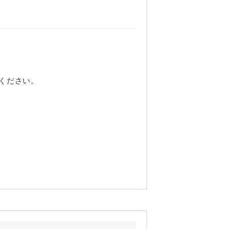
ください。