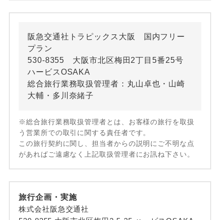
阪急交通社トラピックス大阪 国内フリー
プラン
530-8355 大阪市北区梅田2丁目5番25号
ハービスOSAKA
総合旅行業務取扱管理者：丸山卓也・山崎
大輔・多川奈緒子
※総合旅行業務取扱管理者とは、お客様の旅行を取扱
う営業所での取引に関する責任者です。
この旅行契約に関し、担当者からの説明にご不明な点
があればご遠慮なく上記取扱管理者にお訊ね下さい。
旅行企画・実施
株式会社阪急交通社