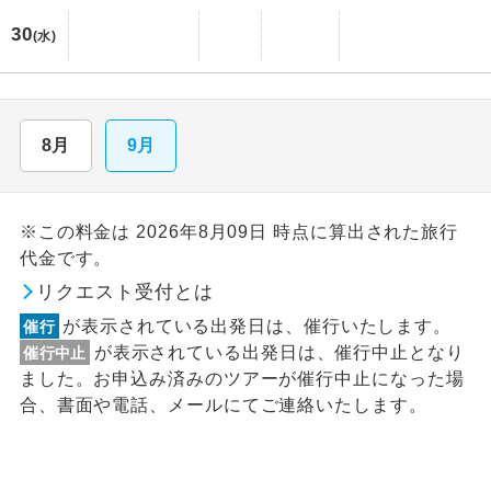
30
(水)
8月
9月
※この料金は 2026年8月09日 時点に算出された旅行
代金です。
リクエスト受付とは
が表示されている出発日は、催行いたします。
催行
が表示されている出発日は、催行中止となり
催行中止
ました。お申込み済みのツアーが催行中止になった場
合、書面や電話、メールにてご連絡いたします。