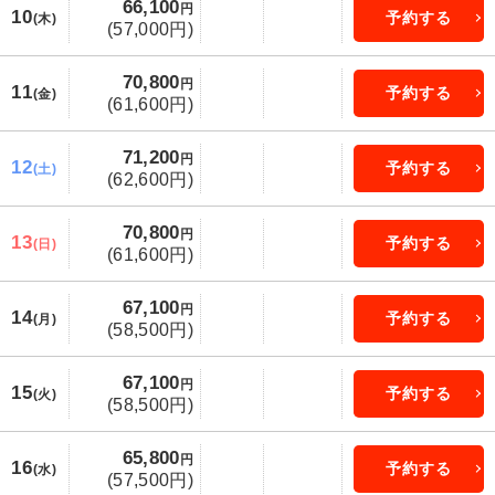
66,100
円
10
予約する
(木)
(57,000円)
70,800
円
11
予約する
(金)
(61,600円)
71,200
円
12
予約する
(土)
(62,600円)
70,800
円
13
予約する
(日)
(61,600円)
67,100
円
14
予約する
(月)
(58,500円)
67,100
円
15
予約する
(火)
(58,500円)
65,800
円
16
予約する
(水)
(57,500円)