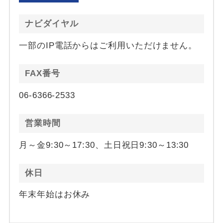
ナビダイヤル
一部のIP電話からはご利用いただけません。
FAX番号
06-6366-2533
営業時間
月～金9:30～17:30、土日祝日9:30～13:30
休日
年末年始はお休み