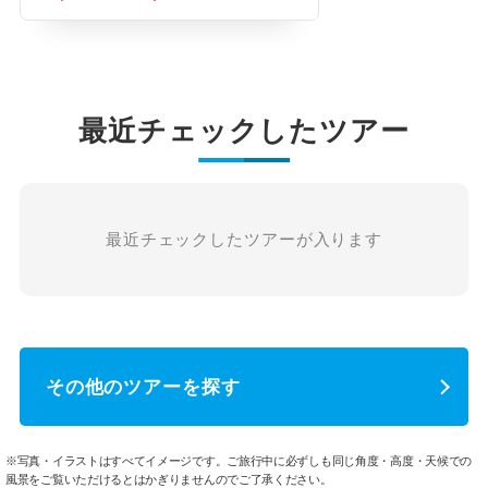
最近チェックしたツアー
最近チェックしたツアーが入ります
その他のツアーを探す
※写真・イラストはすべてイメージです。ご旅行中に必ずしも同じ角度・高度・天候での
風景をご覧いただけるとはかぎりませんのでご了承ください。