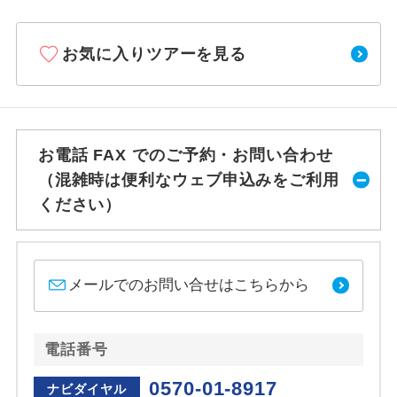
お気に入りツアーを見る
お電話 FAX でのご予約・お問い合わせ
（混雑時は便利なウェブ申込みをご利用
ください）
メールでのお問い合せはこちらから
電話番号
0570-01-8917
ナビダイヤル