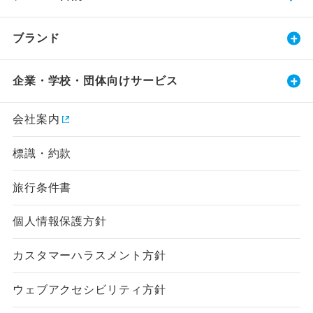
ブランド
企業・学校・団体向けサービス
会社案内
標識・約款
旅行条件書
個人情報保護方針
カスタマーハラスメント方針
ウェブアクセシビリティ方針