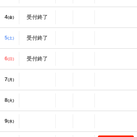
4
受付終了
(金)
5
受付終了
(土)
6
受付終了
(日)
7
(月)
8
(火)
9
(水)