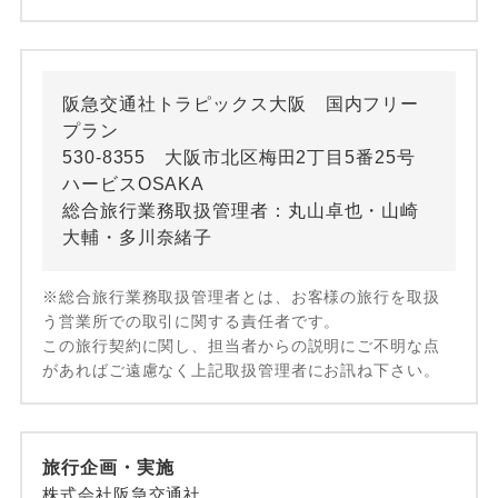
阪急交通社トラピックス大阪 国内フリー
プラン
530-8355 大阪市北区梅田2丁目5番25号
ハービスOSAKA
総合旅行業務取扱管理者：丸山卓也・山崎
大輔・多川奈緒子
※総合旅行業務取扱管理者とは、お客様の旅行を取扱
う営業所での取引に関する責任者です。
この旅行契約に関し、担当者からの説明にご不明な点
があればご遠慮なく上記取扱管理者にお訊ね下さい。
旅行企画・実施
株式会社阪急交通社