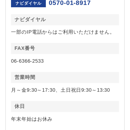
0570-01-8917
ナビダイヤル
ナビダイヤル
一部のIP電話からはご利用いただけません。
FAX番号
06-6366-2533
営業時間
月～金9:30～17:30、土日祝日9:30～13:30
休日
年末年始はお休み