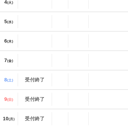
4
(火)
5
(水)
6
(木)
7
(金)
8
受付終了
(土)
9
受付終了
(日)
10
受付終了
(月)