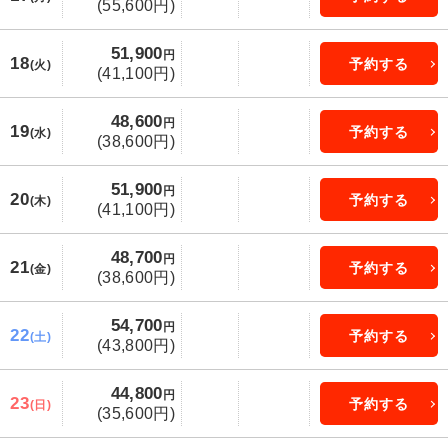
(55,600円)
51,900
円
18
予約する
(火)
(41,100円)
48,600
円
19
予約する
(水)
(38,600円)
51,900
円
20
予約する
(木)
(41,100円)
48,700
円
21
予約する
(金)
(38,600円)
54,700
円
22
予約する
(土)
(43,800円)
44,800
円
23
予約する
(日)
(35,600円)