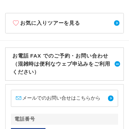
お気に入りツアーを見る
お電話 FAX でのご予約・お問い合わせ
（混雑時は便利なウェブ申込みをご利用
ください）
メールでのお問い合せはこちらから
電話番号