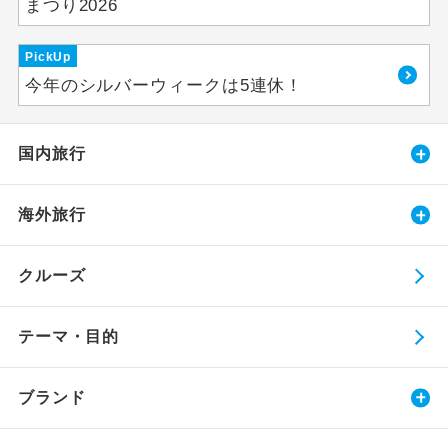
まつり2026
PickUp
今年のシルバーウィークは5連休！
国内旅行
海外旅行
クルーズ
テーマ・目的
ブランド