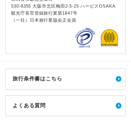
530-8355 大阪市北区梅田2-5-25 ハービスOSAKA
観光庁長官登録旅行業第1847号
（一社）日本旅行業協会正会員
旅行条件書はこちら
よくある質問