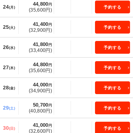
44,800
円
24
予約する
(月)
(35,600円)
41,400
円
25
予約する
(火)
(32,900円)
41,800
円
26
予約する
(水)
(33,400円)
44,800
円
27
予約する
(木)
(35,600円)
44,000
円
28
予約する
(金)
(34,900円)
50,700
円
29
予約する
(土)
(40,800円)
41,000
円
30
予約する
(日)
(32,600円)