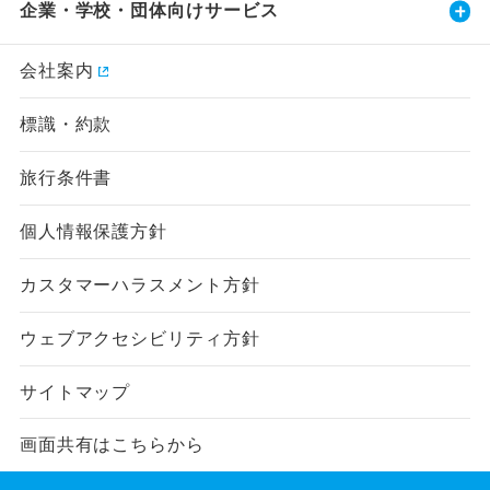
企業・学校・団体向けサービス
会社案内
標識・約款
旅行条件書
個人情報保護方針
カスタマーハラスメント方針
ウェブアクセシビリティ方針
サイトマップ
画面共有はこちらから