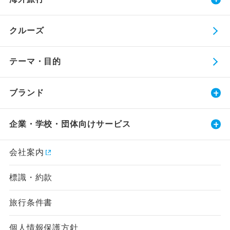
クルーズ
テーマ・目的
ブランド
企業・学校・団体向けサービス
会社案内
標識・約款
旅行条件書
個人情報保護方針