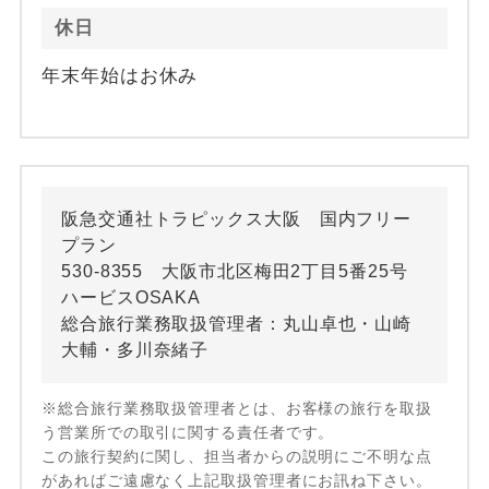
休日
年末年始はお休み
阪急交通社トラピックス大阪 国内フリー
プラン
530-8355 大阪市北区梅田2丁目5番25号
ハービスOSAKA
総合旅行業務取扱管理者：丸山卓也・山崎
大輔・多川奈緒子
※総合旅行業務取扱管理者とは、お客様の旅行を取扱
う営業所での取引に関する責任者です。
この旅行契約に関し、担当者からの説明にご不明な点
があればご遠慮なく上記取扱管理者にお訊ね下さい。