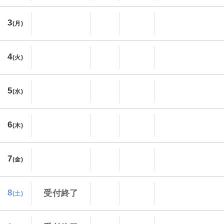
3
(月)
4
(火)
5
(水)
6
(木)
7
(金)
8
受付終了
(土)