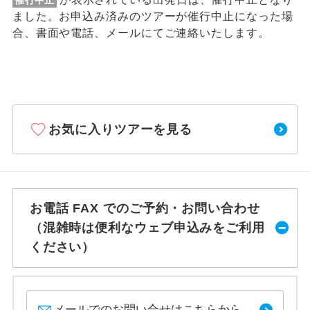
ました。お申込み済みのツアーが催行中止になった場
合、書面や電話、メールにてご連絡いたします。
お気に入りツアーを見る
お電話 FAX でのご予約・お問い合わせ
（混雑時は便利なウェブ申込みをご利用
ください）
メールでのお問い合せはこちらから