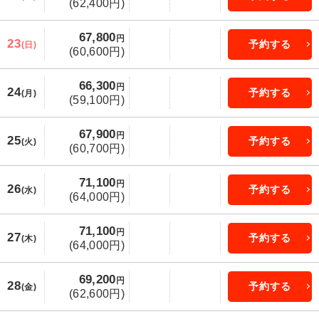
(62,400円)
67,800
円
23
予約する
(日)
(60,600円)
66,300
円
24
予約する
(月)
(59,100円)
67,900
円
25
予約する
(火)
(60,700円)
71,100
円
26
予約する
(水)
(64,000円)
71,100
円
27
予約する
(木)
(64,000円)
69,200
円
28
予約する
(金)
(62,600円)