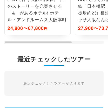
のストーリーを充実させる
鉄「日本橋駅
「&」があるホテル! ホテ
徒歩約2分 相
ル・アンドルームス大阪本町
ッサ大阪なん
24,800〜67,800
27,900〜73,
円
最近チェックしたツアー
最近チェックしたツアーが入ります