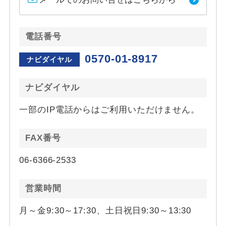
電話番号
0570-01-8917
ナビダイヤル
ナビダイヤル
一部のIP電話からはご利用いただけません。
FAX番号
06-6366-2533
営業時間
月～金9:30～17:30、土日祝日9:30～13:30