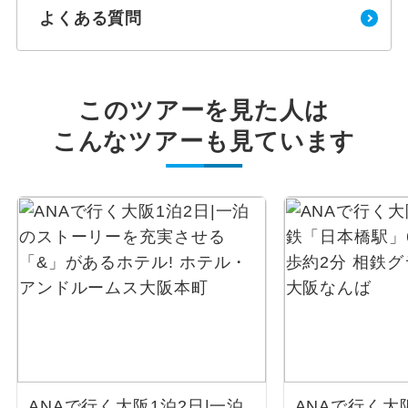
よくある質問
このツアーを見た人は
こんなツアーも見ています
ANAで行く大阪1泊2日|一泊
ANAで行く大