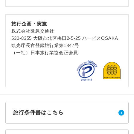
旅行企画・実施
株式会社阪急交通社
530-8355 大阪市北区梅田2-5-25 ハービスOSAKA
観光庁長官登録旅行業第1847号
（一社）日本旅行業協会正会員
旅行条件書はこちら