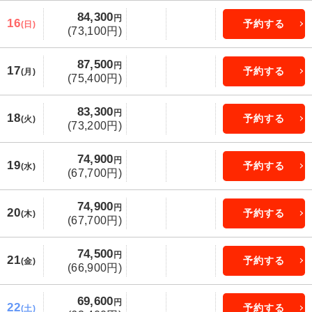
84,300
円
16
予約する
(日)
(73,100円)
87,500
円
17
予約する
(月)
(75,400円)
83,300
円
18
予約する
(火)
(73,200円)
74,900
円
19
予約する
(水)
(67,700円)
74,900
円
20
予約する
(木)
(67,700円)
74,500
円
21
予約する
(金)
(66,900円)
69,600
円
22
予約する
(土)