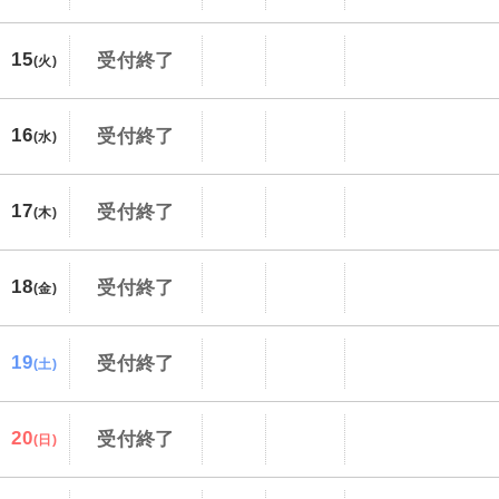
15
受付終了
(火)
16
受付終了
(水)
17
受付終了
(木)
18
受付終了
(金)
19
受付終了
(土)
20
受付終了
(日)