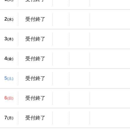
2
受付終了
(水)
3
受付終了
(木)
4
受付終了
(金)
5
受付終了
(土)
6
受付終了
(日)
7
受付終了
(月)