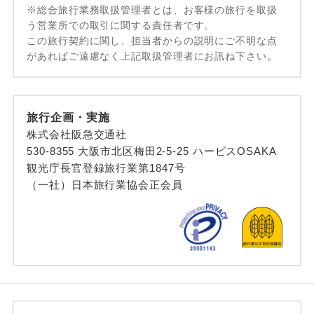
※総合旅行業務取扱管理者とは、お客様の旅行を取扱
う営業所での取引に関する責任者です。
この旅行契約に関し、担当者からの説明にご不明な点
があればご遠慮なく上記取扱管理者にお訊ね下さい。
旅行企画・実施
株式会社阪急交通社
530-8355 大阪市北区梅田2-5-25 ハービスOSAKA
観光庁長官登録旅行業第1847号
（一社）日本旅行業協会正会員