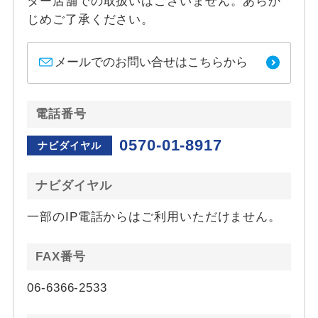
ター店舗での取扱いはございません。あらか
じめご了承ください。
メールでのお問い合せはこちらから
電話番号
0570-01-8917
ナビダイヤル
ナビダイヤル
一部のIP電話からはご利用いただけません。
FAX番号
06-6366-2533