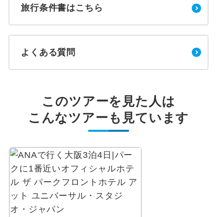
旅行条件書はこちら
よくある質問
このツアーを見た人は
こんなツアーも見ています