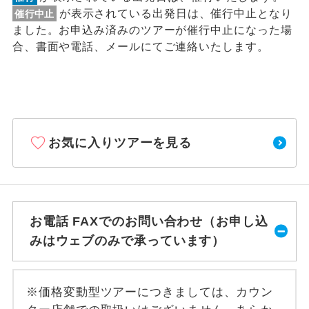
が表示されている出発日は、催行中止となり
催行中止
ました。お申込み済みのツアーが催行中止になった場
合、書面や電話、メールにてご連絡いたします。
お気に入りツアーを見る
お電話 FAXでのお問い合わせ（お申し込
みはウェブのみで承っています）
※価格変動型ツアーにつきましては、カウン