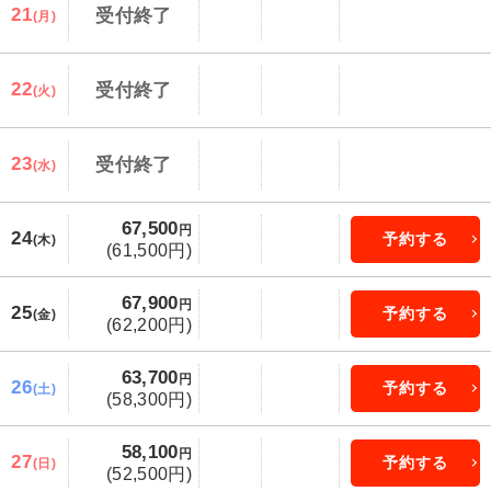
21
受付終了
(月)
22
受付終了
(火)
23
受付終了
(水)
67,500
円
24
予約する
(木)
(61,500円)
67,900
円
25
予約する
(金)
(62,200円)
63,700
円
26
予約する
(土)
(58,300円)
58,100
円
27
予約する
(日)
(52,500円)