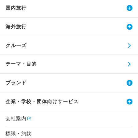
国内旅行
海外旅行
クルーズ
テーマ・目的
ブランド
企業・学校・団体向けサービス
会社案内
標識・約款