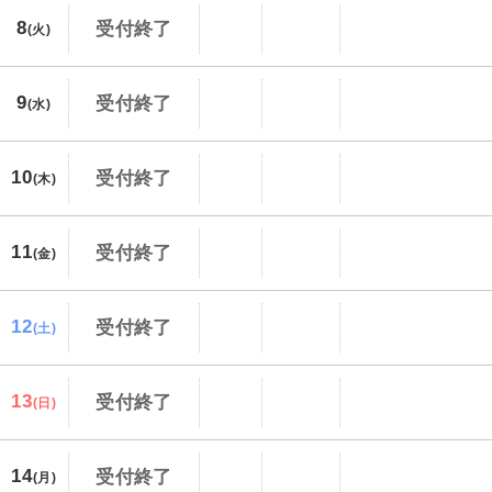
8
受付終了
(火)
9
受付終了
(水)
10
受付終了
(木)
11
受付終了
(金)
12
受付終了
(土)
13
受付終了
(日)
14
受付終了
(月)