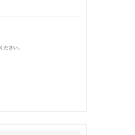
ください。