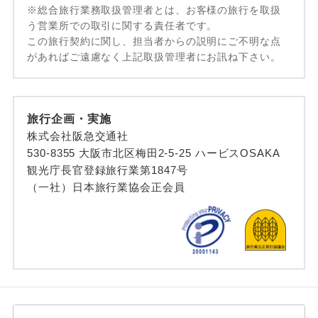
※総合旅行業務取扱管理者とは、お客様の旅行を取扱
う営業所での取引に関する責任者です。
この旅行契約に関し、担当者からの説明にご不明な点
があればご遠慮なく上記取扱管理者にお訊ね下さい。
旅行企画・実施
株式会社阪急交通社
530-8355 大阪市北区梅田2-5-25 ハービスOSAKA
観光庁長官登録旅行業第1847号
（一社）日本旅行業協会正会員