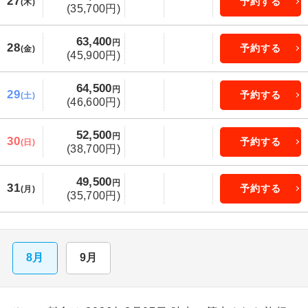
27
予約する
(木)
(35,700円)
63,400
円
28
予約する
(金)
(45,900円)
64,500
円
29
予約する
(土)
(46,600円)
52,500
円
30
予約する
(日)
(38,700円)
49,500
円
31
予約する
(月)
(35,700円)
8月
9月