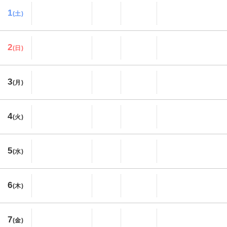
1
(土)
2
(日)
3
(月)
4
(火)
5
(水)
6
(木)
7
(金)