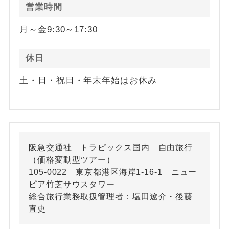
営業時間
月～金9:30～17:30
休日
土・日・祝日・年末年始はお休み
阪急交通社 トラピックス国内 自由旅行
（価格変動型ツアー）
105-0022 東京都港区海岸1-16-1 ニュー
ピア竹芝サウスタワー
総合旅行業務取扱管理者：塩田遼介・後藤
直史