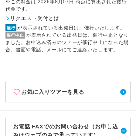
※この料金は 2026年8月07日 時点に算出された旅行
代金です。
リクエスト受付とは
が表示されている出発日は、催行いたします。
催行
が表示されている出発日は、催行中止となり
催行中止
ました。お申込み済みのツアーが催行中止になった場
合、書面や電話、メールにてご連絡いたします。
お気に入りツアーを見る
お電話 FAXでのお問い合わせ（お申し込
みはウェブのみで承っています）