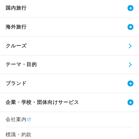
国内旅行
海外旅行
クルーズ
テーマ・目的
ブランド
企業・学校・団体向けサービス
会社案内
標識・約款