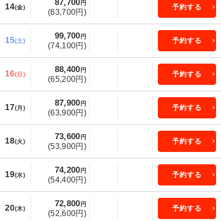
87,700
円
14
予約する
(金)
(63,700円)
99,700
円
15
予約する
(土)
(74,100円)
88,400
円
16
予約する
(日)
(65,200円)
87,900
円
17
予約する
(月)
(63,900円)
73,600
円
18
予約する
(火)
(53,900円)
74,200
円
19
予約する
(水)
(54,400円)
72,800
円
20
予約する
(木)
(52,600円)