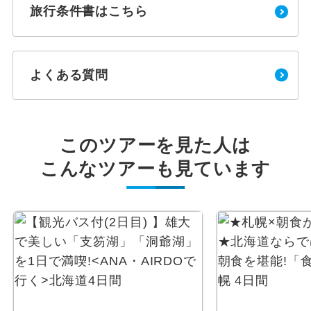
旅行条件書はこちら
よくある質問
このツアーを見た人は
こんなツアーも見ています