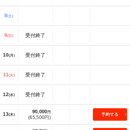
8
(土)
9
受付終了
(日)
10
受付終了
(月)
11
受付終了
(火)
12
受付終了
(水)
90,000
円
13
予約する
(木)
(65,500円)