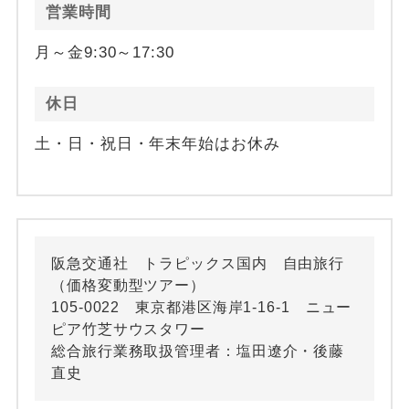
営業時間
月～金9:30～17:30
休日
土・日・祝日・年末年始はお休み
阪急交通社 トラピックス国内 自由旅行
（価格変動型ツアー）
105-0022 東京都港区海岸1-16-1 ニュー
ピア竹芝サウスタワー
総合旅行業務取扱管理者：塩田遼介・後藤
直史