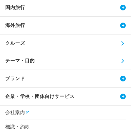
国内旅行
海外旅行
クルーズ
テーマ・目的
ブランド
企業・学校・団体向けサービス
会社案内
標識・約款