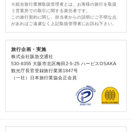
※総合旅行業務取扱管理者とは、お客様の旅行を取扱
う営業所での取引に関する責任者です。
この旅行契約に関し、担当者からの説明にご不明な点
があればご遠慮なく上記取扱管理者にお訊ね下さい。
旅行企画・実施
株式会社阪急交通社
530-8355 大阪市北区梅田2-5-25 ハービスOSAKA
観光庁長官登録旅行業第1847号
（一社）日本旅行業協会正会員