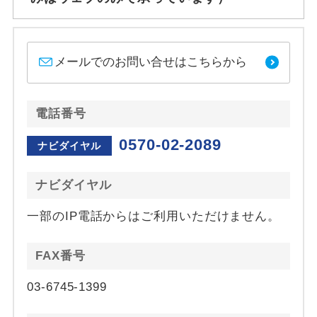
メールでのお問い合せはこちらから
電話番号
0570-02-2089
ナビダイヤル
ナビダイヤル
一部のIP電話からはご利用いただけません。
FAX番号
03-6745-1399