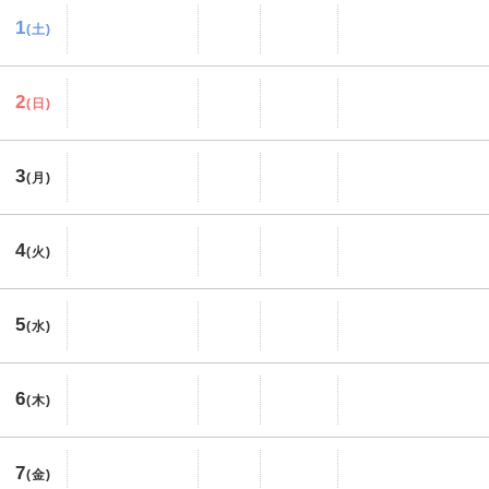
1
(土)
2
(日)
3
(月)
4
(火)
5
(水)
6
(木)
7
(金)