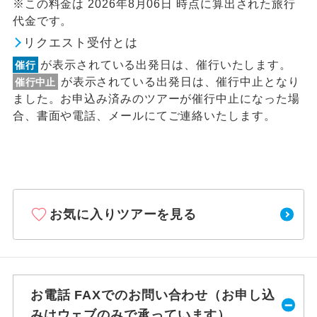
※この料金は 2026年8月06日 時点に算出された旅行
代金です。
リクエスト受付とは
が表示されている出発日は、催行いたします。
催行
が表示されている出発日は、催行中止となり
催行中止
ました。お申込み済みのツアーが催行中止になった場
合、書面や電話、メールにてご連絡いたします。
お気に入りツアーを見る
お電話 FAXでのお問い合わせ（お申し込
みはウェブのみで承っています）