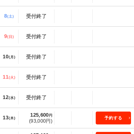
8
受付終了
(土)
9
受付終了
(日)
10
受付終了
(月)
11
受付終了
(火)
12
受付終了
(水)
125,600
円
13
予約する
(木)
(93,000円)