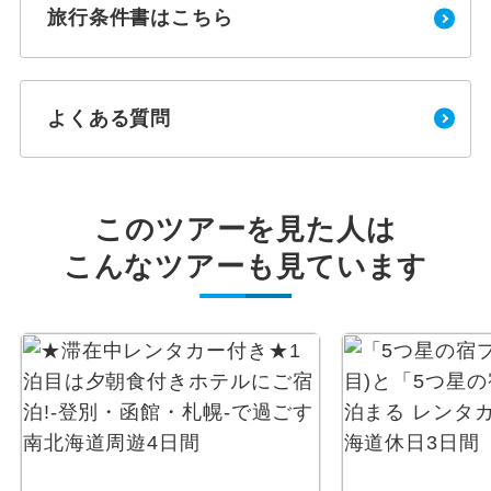
旅行条件書はこちら
よくある質問
このツアーを見た人は
こんなツアーも見ています