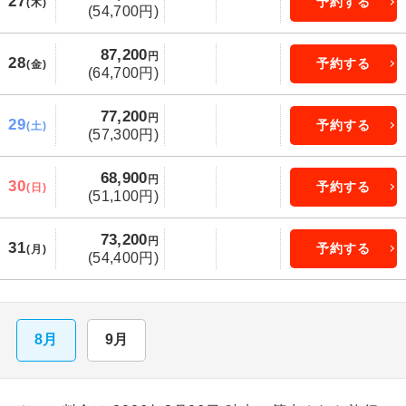
27
予約する
(木)
(54,700円)
87,200
円
28
予約する
(金)
(64,700円)
77,200
円
29
予約する
(土)
(57,300円)
68,900
円
30
予約する
(日)
(51,100円)
73,200
円
31
予約する
(月)
(54,400円)
8月
9月