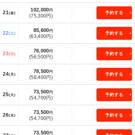
102,000
円
21
予約する
(金)
(75,300円)
85,600
円
22
予約する
(土)
(63,400円)
76,000
円
23
予約する
(日)
(56,500円)
78,500
円
24
予約する
(月)
(58,400円)
73,500
円
25
予約する
(火)
(54,700円)
73,500
円
26
予約する
(水)
(54,700円)
73,500
円