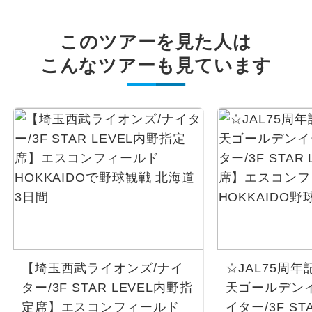
このツアーを見た人は
こんなツアーも見ています
【埼玉西武ライオンズ/ナイ
☆JAL75周
ター/3F STAR LEVEL内野指
天ゴールデン
定席】エスコンフィールド
イター/3F ST