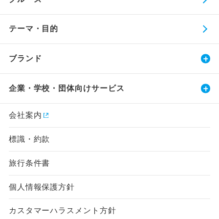
テーマ・目的
ブランド
企業・学校・団体向けサービス
会社案内
標識・約款
旅行条件書
個人情報保護方針
カスタマーハラスメント方針