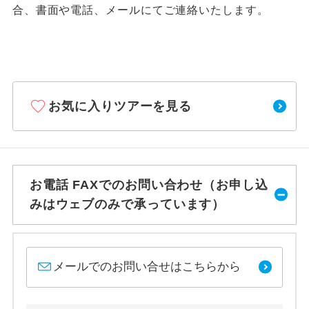
合、書面や電話、メールにてご連絡いたします。
お気に入りツアーを見る
お電話 FAXでのお問い合わせ（お申し込
みはウェブのみで承っています）
メールでのお問い合せはこちらから