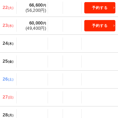
66,600
円
22
予約する
(火)
(56,200円)
60,000
円
23
予約する
(水)
(49,400円)
24
(木)
25
(金)
26
(土)
27
(日)
28
(月)