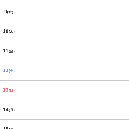
9
(水)
10
(木)
11
(金)
12
(土)
13
(日)
14
(月)