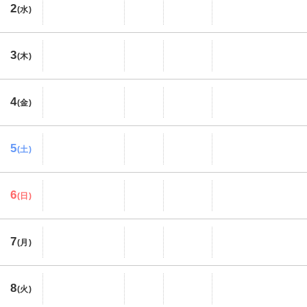
2
(水)
3
(木)
4
(金)
5
(土)
6
(日)
7
(月)
8
(火)