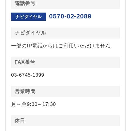
電話番号
0570-02-2089
ナビダイヤル
ナビダイヤル
一部のIP電話からはご利用いただけません。
FAX番号
03-6745-1399
営業時間
月～金9:30～17:30
休日