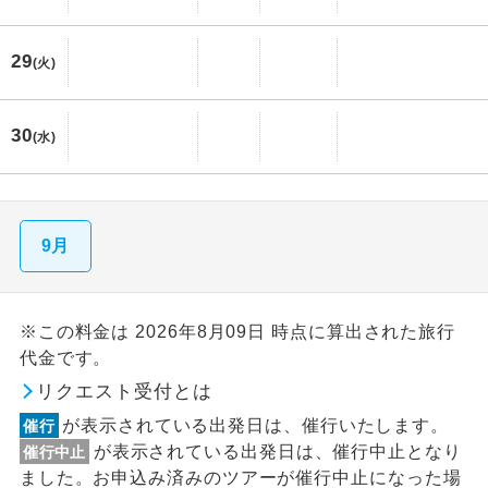
29
(火)
30
(水)
9月
※この料金は 2026年8月09日 時点に算出された旅行
代金です。
リクエスト受付とは
が表示されている出発日は、催行いたします。
催行
が表示されている出発日は、催行中止となり
催行中止
ました。お申込み済みのツアーが催行中止になった場