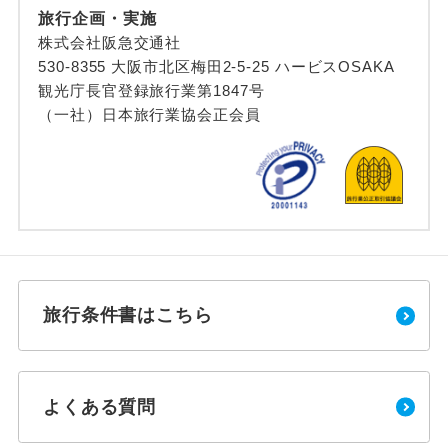
旅行企画・実施
株式会社阪急交通社
530-8355 大阪市北区梅田2-5-25 ハービスOSAKA
観光庁長官登録旅行業第1847号
（一社）日本旅行業協会正会員
旅行条件書はこちら
よくある質問