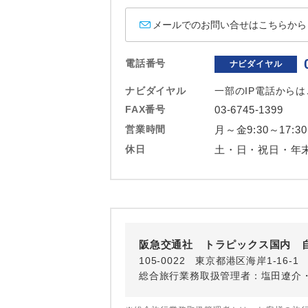
ホテル
メールでのお問い合せはこちらから
おひとり様バ
電話番号
ナビダイヤル
ナビダイヤル
一部のIP電話から
FAX番号
03-6745-1399
営業時間
月～金9:30～17:30
休日
土・日・祝日・年
阪急交通社 トラピックス国内 
105-0022 東京都港区海岸1-16
総合旅行業務取扱管理者：塩田遼介