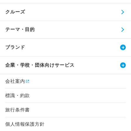
クルーズ
テーマ・目的
ブランド
企業・学校・団体向けサービス
会社案内
標識・約款
旅行条件書
個人情報保護方針