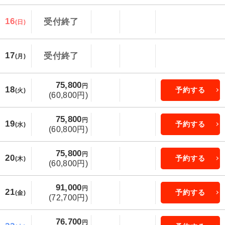
16
受付終了
(日)
17
受付終了
(月)
75,800
円
18
予約する
(火)
(60,800円)
75,800
円
19
予約する
(水)
(60,800円)
75,800
円
20
予約する
(木)
(60,800円)
91,000
円
21
予約する
(金)
(72,700円)
76,700
円