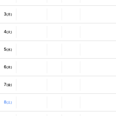
3
(月)
4
(火)
5
(水)
6
(木)
7
(金)
8
(土)