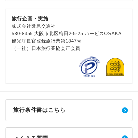
旅行企画・実施
株式会社阪急交通社
530-8355 大阪市北区梅田2-5-25 ハービスOSAKA
観光庁長官登録旅行業第1847号
（一社）日本旅行業協会正会員
旅行条件書はこちら