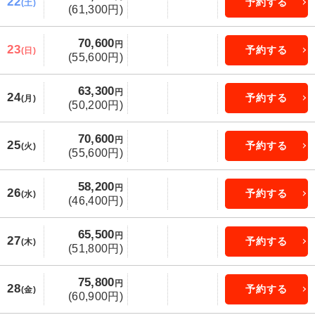
22
予約する
(土)
(61,300円)
70,600
円
23
予約する
(日)
(55,600円)
63,300
円
24
予約する
(月)
(50,200円)
70,600
円
25
予約する
(火)
(55,600円)
58,200
円
26
予約する
(水)
(46,400円)
65,500
円
27
予約する
(木)
(51,800円)
75,800
円
28
予約する
(金)
(60,900円)