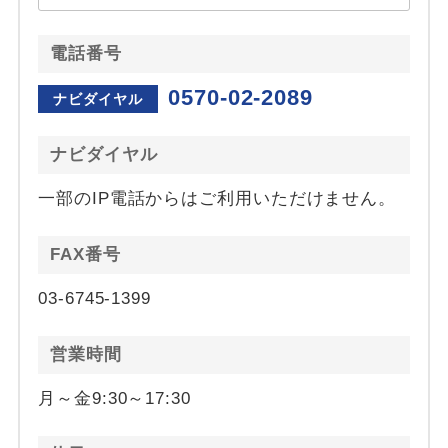
電話番号
0570-02-2089
ナビダイヤル
ナビダイヤル
一部のIP電話からはご利用いただけません。
FAX番号
03-6745-1399
営業時間
月～金9:30～17:30