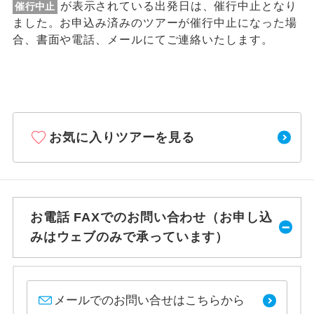
が表示されている出発日は、催行中止となり
催行中止
ました。お申込み済みのツアーが催行中止になった場
合、書面や電話、メールにてご連絡いたします。
お気に入りツアーを見る
お電話 FAXでのお問い合わせ（お申し込
みはウェブのみで承っています）
メールでのお問い合せはこちらから