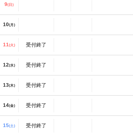
9
(日)
10
(月)
11
受付終了
(火)
12
受付終了
(水)
13
受付終了
(木)
14
受付終了
(金)
15
受付終了
(土)