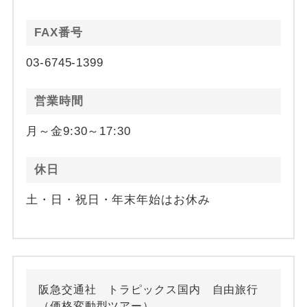
FAX番号
03-6745-1399
営業時間
月～金9:30～17:30
休日
土・日・祝日・年末年始はお休み
阪急交通社 トラピックス国内 自由旅行
（価格変動型ツアー）