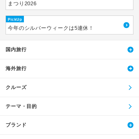
まつり2026
PickUp
今年のシルバーウィークは5連休！
国内旅行
海外旅行
クルーズ
テーマ・目的
ブランド