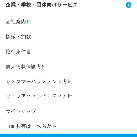
企業・学校・団体向けサービス
会社案内
標識・約款
旅行条件書
個人情報保護方針
カスタマーハラスメント方針
ウェブアクセシビリティ方針
サイトマップ
画面共有はこちらから