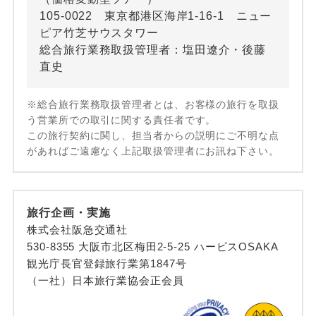
105-0022 東京都港区海岸1-16-1 ニュー
ピア竹芝サウスタワー
総合旅行業務取扱管理者：塩田遼介・後藤
直史
※総合旅行業務取扱管理者とは、お客様の旅行を取扱
う営業所での取引に関する責任者です。
この旅行契約に関し、担当者からの説明にご不明な点
があればご遠慮なく上記取扱管理者にお訊ね下さい。
旅行企画・実施
株式会社阪急交通社
530-8355 大阪市北区梅田2-5-25 ハービスOSAKA
観光庁長官登録旅行業第1847号
（一社）日本旅行業協会正会員