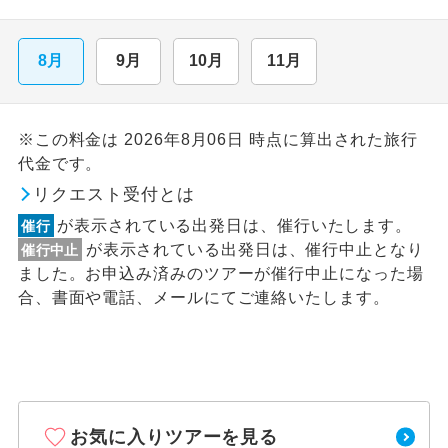
8月
9月
10月
11月
※この料金は 2026年8月06日 時点に算出された旅行
代金です。
リクエスト受付とは
が表示されている出発日は、催行いたします。
催行
が表示されている出発日は、催行中止となり
催行中止
ました。お申込み済みのツアーが催行中止になった場
合、書面や電話、メールにてご連絡いたします。
お気に入りツアーを見る