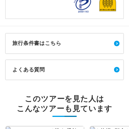
旅行条件書はこちら
よくある質問
このツアーを見た人は
こんなツアーも見ています