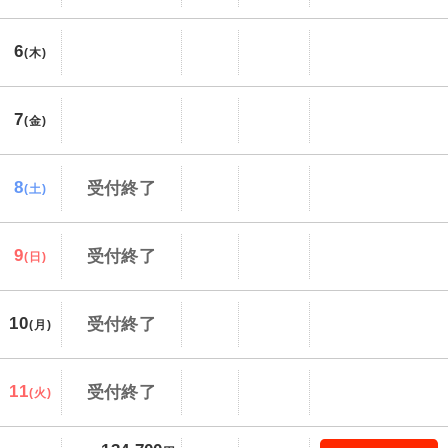
6
(木)
7
(金)
8
受付終了
(土)
9
受付終了
(日)
10
受付終了
(月)
11
受付終了
(火)