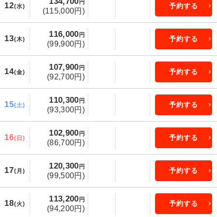
134,700
円
12
予約する
(水)
(115,000円)
116,000
円
13
予約する
(木)
(99,900円)
107,900
円
14
予約する
(金)
(92,700円)
110,300
円
15
予約する
(土)
(93,300円)
102,900
円
16
予約する
(日)
(86,700円)
120,300
円
17
予約する
(月)
(99,500円)
113,200
円
18
予約する
(火)
(94,200円)