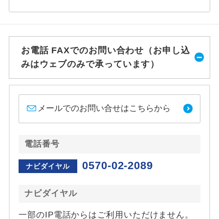
お電話 FAXでのお問い合わせ（お申し込
みはウェブのみで承っています）
メールでのお問い合せはこちらから
電話番号
0570-02-2089
ナビダイヤル
ナビダイヤル
一部のIP電話からはご利用いただけません。