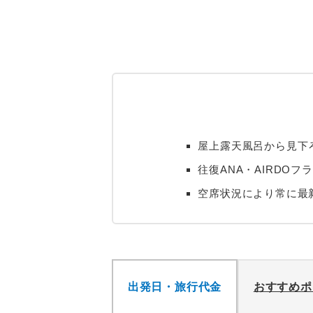
屋上露天風呂から見下
往復ANA・AIRDO
空席状況により常に最
出発日・旅行代金
おすすめポ