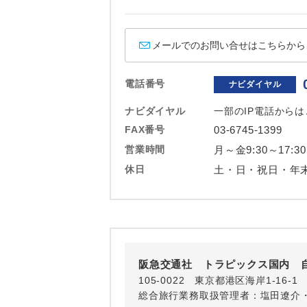
ホテル
おひとり様バ
メールでのお問い合せはこちらから
電話番号
ナビダイヤル
ナビダイヤル
一部のIP電話から
FAX番号
03-6745-1399
営業時間
月～金9:30～17:30
休日
土・日・祝日・年
阪急交通社 トラピックス国内 
105-0022 東京都港区海岸1-16
総合旅行業務取扱管理者：塩田遼介