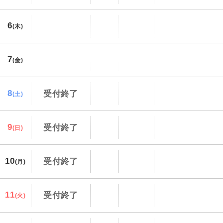
6
(木)
7
(金)
8
受付終了
(土)
9
受付終了
(日)
10
受付終了
(月)
11
受付終了
(火)