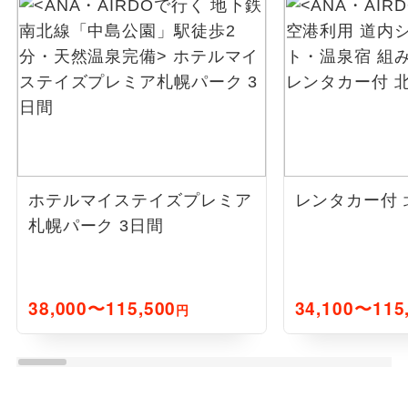
ホテルマイステイズプレミア
レンタカー付 
札幌パーク 3日間
38,000〜115,500
34,100〜115
円