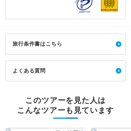
旅行条件書はこちら
よくある質問
このツアーを見た人は
こんなツアーも見ています