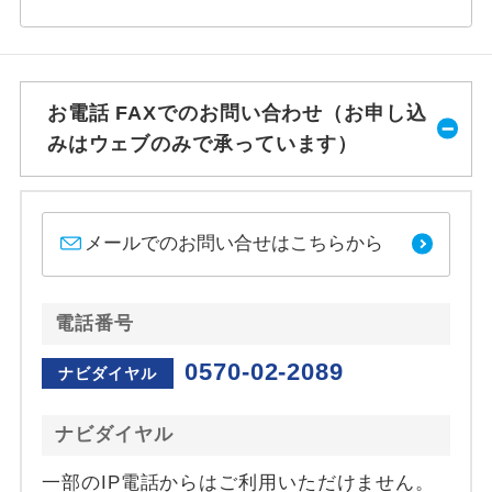
お電話 FAXでのお問い合わせ（お申し込
みはウェブのみで承っています）
メールでのお問い合せはこちらから
電話番号
0570-02-2089
ナビダイヤル
ナビダイヤル
一部のIP電話からはご利用いただけません。