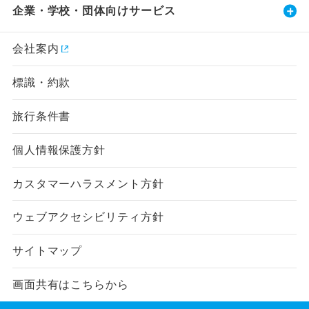
企業・学校・団体向けサービス
会社案内
標識・約款
旅行条件書
個人情報保護方針
カスタマーハラスメント方針
ウェブアクセシビリティ方針
サイトマップ
画面共有はこちらから