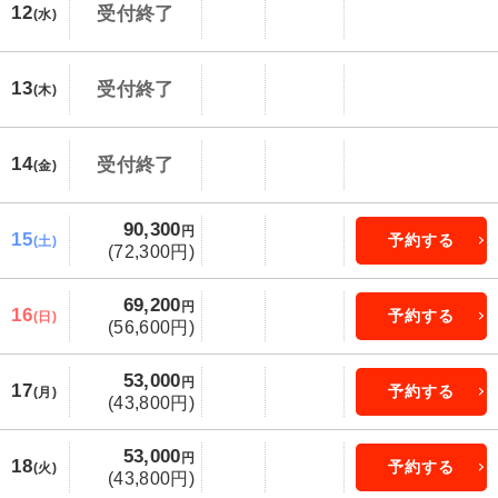
12
受付終了
(水)
13
受付終了
(木)
14
受付終了
(金)
90,300
円
15
予約する
(土)
(72,300円)
69,200
円
16
予約する
(日)
(56,600円)
53,000
円
17
予約する
(月)
(43,800円)
53,000
円
18
予約する
(火)
(43,800円)