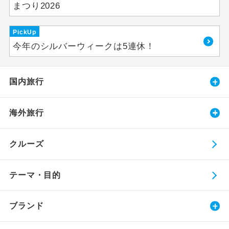
まつり2026
PickUp
今年のシルバーウィークは5連休！
国内旅行
海外旅行
クルーズ
テーマ・目的
ブランド