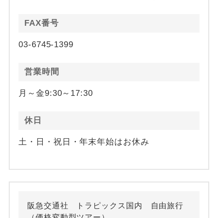
FAX番号
03-6745-1399
営業時間
月～金9:30～17:30
休日
土・日・祝日・年末年始はお休み
阪急交通社 トラピックス国内 自由旅行
（価格変動型ツアー）