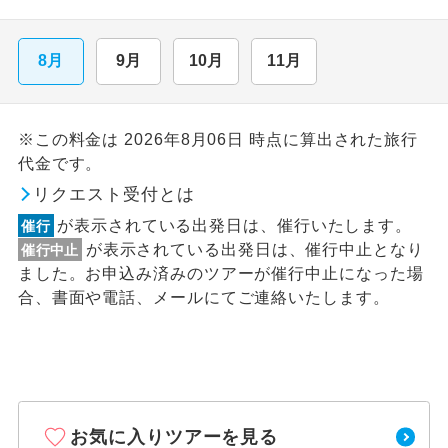
8月
9月
10月
11月
※この料金は 2026年8月06日 時点に算出された旅行
代金です。
リクエスト受付とは
が表示されている出発日は、催行いたします。
催行
が表示されている出発日は、催行中止となり
催行中止
ました。お申込み済みのツアーが催行中止になった場
合、書面や電話、メールにてご連絡いたします。
お気に入りツアーを見る