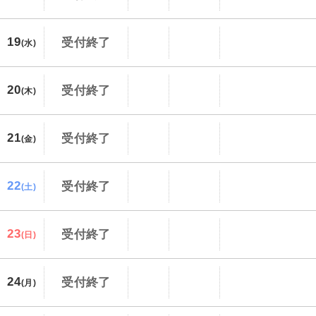
19
受付終了
(水)
20
受付終了
(木)
21
受付終了
(金)
22
受付終了
(土)
23
受付終了
(日)
24
受付終了
(月)