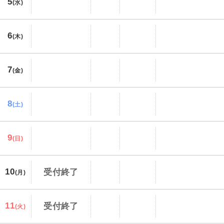
5
(水)
6
(木)
7
(金)
8
(土)
9
(日)
10
受付終了
(月)
11
受付終了
(火)