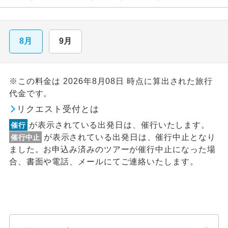
8月
9月
※この料金は 2026年8月08日 時点に算出された旅行
代金です。
リクエスト受付とは
が表示されている出発日は、催行いたします。
催行
が表示されている出発日は、催行中止となり
催行中止
ました。お申込み済みのツアーが催行中止になった場
合、書面や電話、メールにてご連絡いたします。