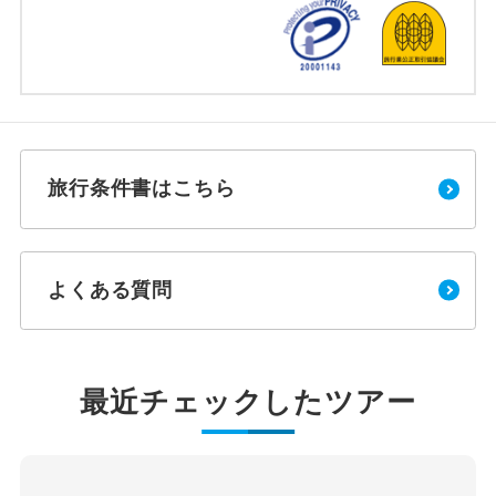
旅行条件書はこちら
よくある質問
最近チェックしたツアー