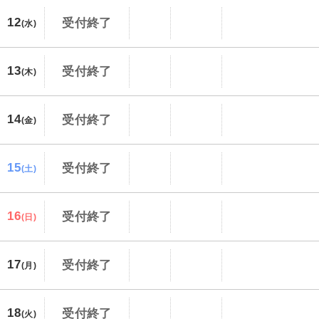
12
受付終了
(水)
13
受付終了
(木)
14
受付終了
(金)
15
受付終了
(土)
16
受付終了
(日)
17
受付終了
(月)
18
受付終了
(火)