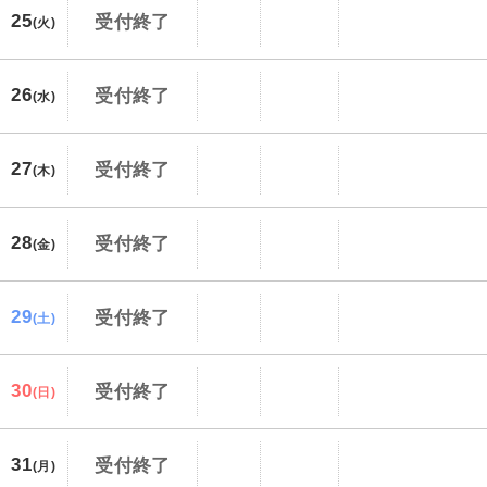
25
受付終了
(火)
26
受付終了
(水)
27
受付終了
(木)
28
受付終了
(金)
29
受付終了
(土)
30
受付終了
(日)
31
受付終了
(月)