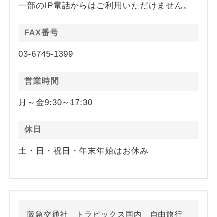
一部のIP電話からはご利用いただけません。
FAX番号
03-6745-1399
営業時間
月～金9:30～17:30
休日
土・日・祝日・年末年始はお休み
阪急交通社 トラピックス国内 自由旅行