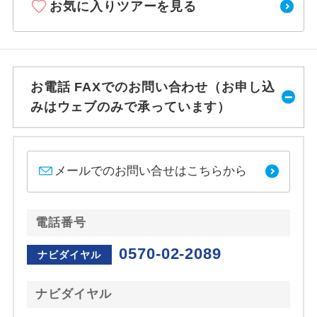
お気に入りツアーを見る
お電話 FAXでのお問い合わせ（お申し込
みはウェブのみで承っています）
メールでのお問い合せはこちらから
電話番号
0570-02-2089
ナビダイヤル
ナビダイヤル