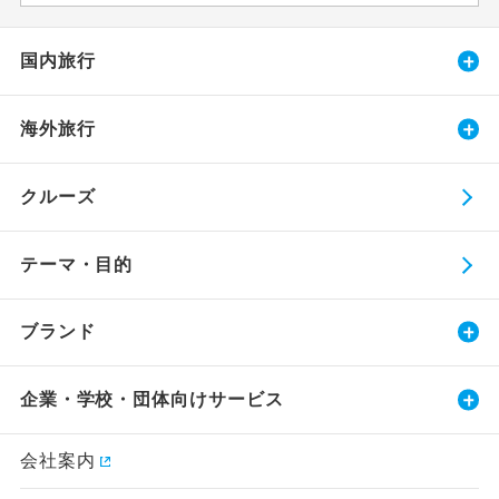
国内旅行
海外旅行
クルーズ
テーマ・目的
ブランド
企業・学校・団体向けサービス
会社案内