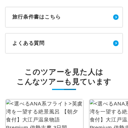
旅行条件書はこちら
よくある質問
このツアーを見た人は
こんなツアーも見ています