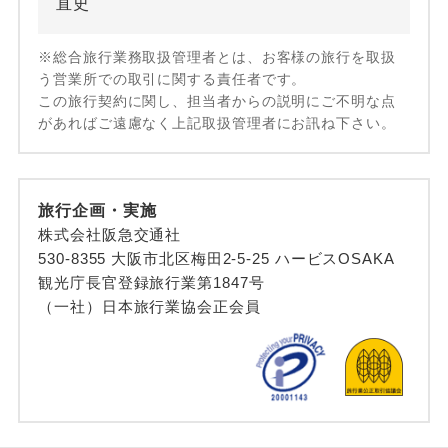
直史
※総合旅行業務取扱管理者とは、お客様の旅行を取扱
う営業所での取引に関する責任者です。
この旅行契約に関し、担当者からの説明にご不明な点
があればご遠慮なく上記取扱管理者にお訊ね下さい。
旅行企画・実施
株式会社阪急交通社
530-8355 大阪市北区梅田2-5-25 ハービスOSAKA
観光庁長官登録旅行業第1847号
（一社）日本旅行業協会正会員