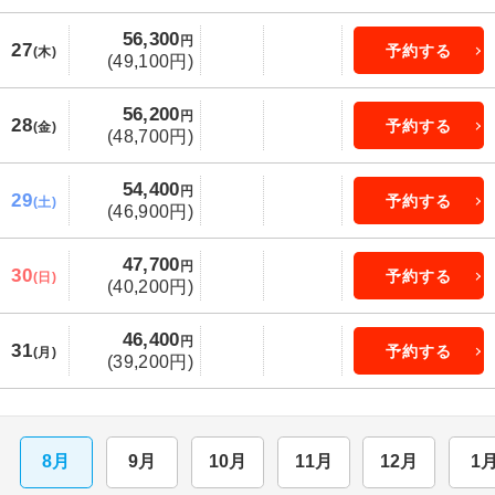
56,300
円
27
予約する
(木)
(49,100円)
56,200
円
28
予約する
(金)
(48,700円)
54,400
円
29
予約する
(土)
(46,900円)
47,700
円
30
予約する
(日)
(40,200円)
46,400
円
31
予約する
(月)
(39,200円)
8月
9月
10月
11月
12月
1