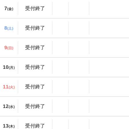
7
受付終了
(金)
8
受付終了
(土)
9
受付終了
(日)
10
受付終了
(月)
11
受付終了
(火)
12
受付終了
(水)
13
受付終了
(木)