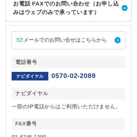
お電話 FAXでのお問い合わせ（お申し込
みはウェブのみで承っています）
メールでのお問い合せはこちらから
電話番号
0570-02-2089
ナビダイヤル
ナビダイヤル
一部のIP電話からはご利用いただけません。
FAX番号