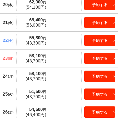
62,900
円
20
予約する
(木)
(54,100円)
65,400
円
21
予約する
(金)
(56,000円)
55,800
円
22
予約する
(土)
(48,300円)
58,100
円
23
予約する
(日)
(48,700円)
58,100
円
24
予約する
(月)
(48,700円)
51,500
円
25
予約する
(火)
(43,700円)
54,500
円
26
予約する
(水)
(46,400円)