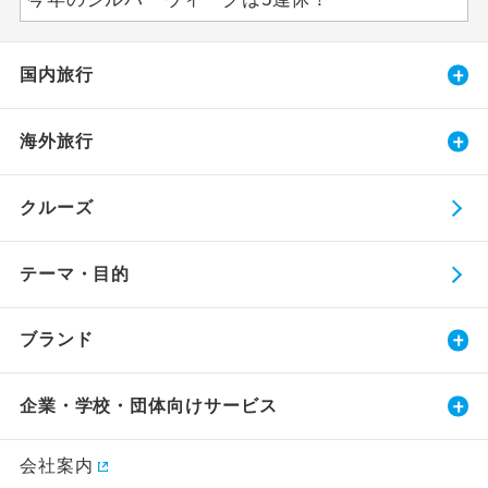
国内旅行
海外旅行
クルーズ
テーマ・目的
ブランド
企業・学校・団体向けサービス
会社案内