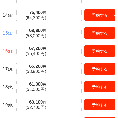
75,400
円
14
予約する
(金)
(64,300円)
68,800
円
15
予約する
(土)
(58,000円)
67,200
円
16
予約する
(日)
(55,400円)
65,200
円
17
予約する
(月)
(53,900円)
61,300
円
18
予約する
(火)
(51,000円)
63,100
円
19
予約する
(水)
(52,700円)