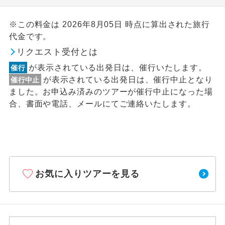
※この料金は 2026年8月05日 時点に算出された旅行
代金です。
リクエスト受付とは
が表示されている出発日は、催行いたします。
催行
が表示されている出発日は、催行中止となり
催行中止
ました。お申込み済みのツアーが催行中止になった場
合、書面や電話、メールにてご連絡いたします。
お気に入りツアーを見る