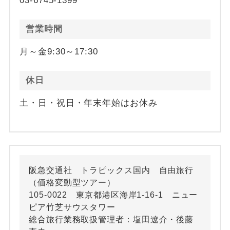
03-6745-1399
営業時間
月～金9:30～17:30
休日
土・日・祝日・年末年始はお休み
阪急交通社 トラピックス国内 自由旅行
（価格変動型ツアー）
105-0022 東京都港区海岸1-16-1 ニュー
ピア竹芝サウスタワー
総合旅行業務取扱管理者：塩田遼介・後藤