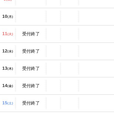
10
(月)
11
受付終了
(火)
12
受付終了
(水)
13
受付終了
(木)
14
受付終了
(金)
15
受付終了
(土)