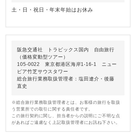
土・日・祝日・年末年始はお休み
阪急交通社 トラピックス国内 自由旅行
（価格変動型ツアー）
105-0022 東京都港区海岸1-16-1 ニュー
ピア竹芝サウスタワー
総合旅行業務取扱管理者：塩田遼介・後藤
直史
※総合旅行業務取扱管理者とは、お客様の旅行を取扱
う営業所での取引に関する責任者です。
この旅行契約に関し、担当者からの説明にご不明な点
があればご遠慮なく上記取扱管理者にお訊ね下さい。