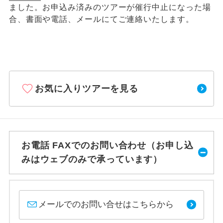
ました。お申込み済みのツアーが催行中止になった場
合、書面や電話、メールにてご連絡いたします。
お気に入りツアーを見る
お電話 FAXでのお問い合わせ（お申し込
みはウェブのみで承っています）
メールでのお問い合せはこちらから