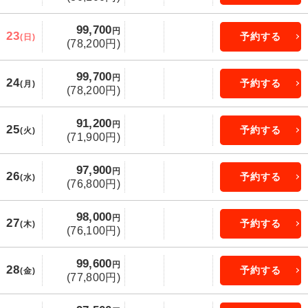
99,700
円
23
予約する
(日)
(78,200円)
99,700
円
24
予約する
(月)
(78,200円)
91,200
円
25
予約する
(火)
(71,900円)
97,900
円
26
予約する
(水)
(76,800円)
98,000
円
27
予約する
(木)
(76,100円)
99,600
円
28
予約する
(金)
(77,800円)