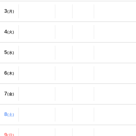
3
(月)
4
(火)
5
(水)
6
(木)
7
(金)
8
(土)
9
(日)