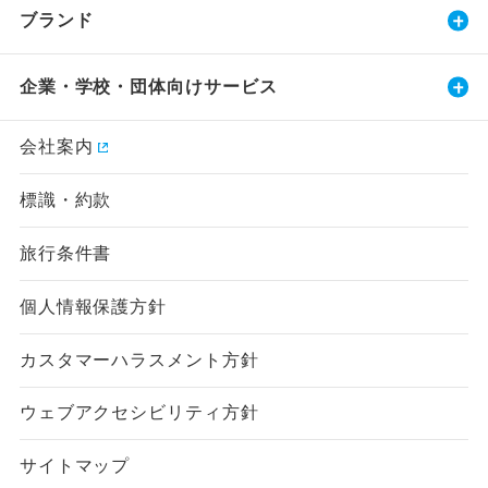
ブランド
企業・学校・団体向けサービス
会社案内
標識・約款
旅行条件書
個人情報保護方針
カスタマーハラスメント方針
ウェブアクセシビリティ方針
サイトマップ