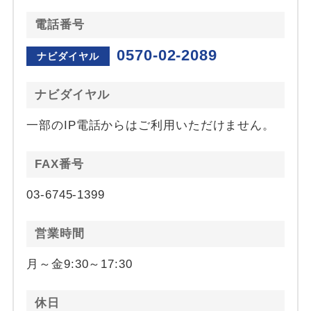
電話番号
0570-02-2089
ナビダイヤル
ナビダイヤル
一部のIP電話からはご利用いただけません。
FAX番号
03-6745-1399
営業時間
月～金9:30～17:30
休日