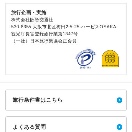
旅行企画・実施
株式会社阪急交通社
530-8355 大阪市北区梅田2-5-25 ハービスOSAKA
観光庁長官登録旅行業第1847号
（一社）日本旅行業協会正会員
旅行条件書はこちら
よくある質問