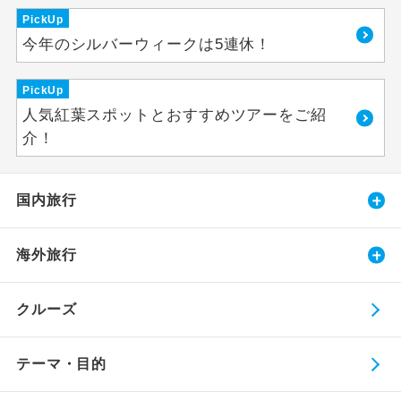
PickUp
今年のシルバーウィークは5連休！
PickUp
人気紅葉スポットとおすすめツアーをご紹
介！
国内旅行
海外旅行
クルーズ
テーマ・目的