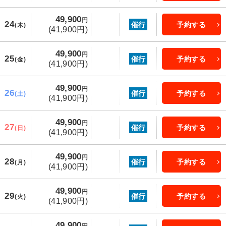
49,900
円
24
催行
予約する
(木)
(41,900円)
49,900
円
25
催行
予約する
(金)
(41,900円)
49,900
円
26
催行
予約する
(土)
(41,900円)
49,900
円
27
催行
予約する
(日)
(41,900円)
49,900
円
28
催行
予約する
(月)
(41,900円)
49,900
円
29
催行
予約する
(火)
(41,900円)
49,900