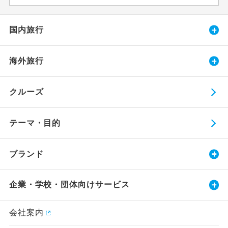
国内旅行
海外旅行
クルーズ
テーマ・目的
ブランド
企業・学校・団体向けサービス
会社案内