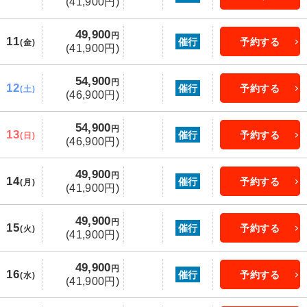
(41,900円)
49,900
円
11
催行
予約する
(金)
(41,900円)
54,900
円
12
催行
予約する
(土)
(46,900円)
54,900
円
13
催行
予約する
(日)
(46,900円)
49,900
円
14
催行
予約する
(月)
(41,900円)
49,900
円
15
催行
予約する
(火)
(41,900円)
49,900
円
16
催行
予約する
(水)
(41,900円)