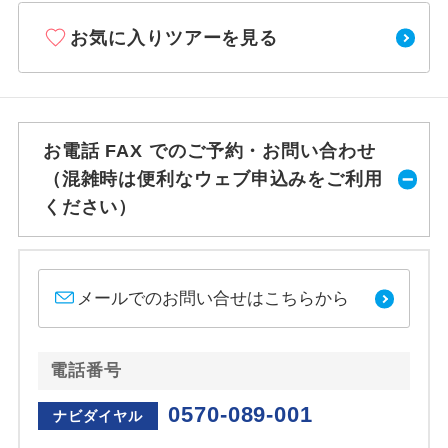
お気に入りツアーを見る
お電話 FAX でのご予約・お問い合わせ
（混雑時は便利なウェブ申込みをご利用
ください）
メールでのお問い合せはこちらから
電話番号
0570-089-001
ナビダイヤル