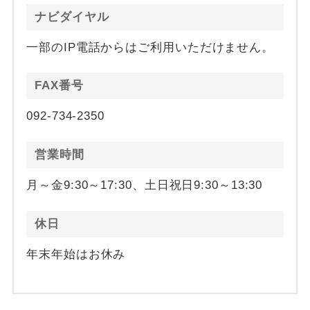
ナビダイヤル
一部のIP電話からはご利用いただけません。
FAX番号
092-734-2350
営業時間
月～金9:30～17:30、土日祝日9:30～13:30
休日
年末年始はお休み