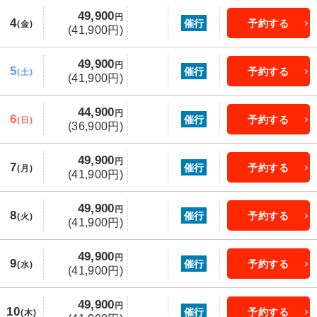
49,900
円
4
催行
予約する
(金)
(41,900円)
49,900
円
5
催行
予約する
(土)
(41,900円)
44,900
円
6
催行
予約する
(日)
(36,900円)
49,900
円
7
催行
予約する
(月)
(41,900円)
49,900
円
8
催行
予約する
(火)
(41,900円)
49,900
円
9
催行
予約する
(水)
(41,900円)
49,900
円
10
催行
予約する
(木)