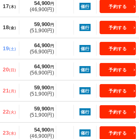
54,900
円
17
催行
予約する
(木)
(46,900円)
59,900
円
18
催行
予約する
(金)
(51,900円)
64,900
円
19
催行
予約する
(土)
(56,900円)
64,900
円
20
催行
予約する
(日)
(56,900円)
59,900
円
21
催行
予約する
(月)
(51,900円)
59,900
円
22
催行
予約する
(火)
(51,900円)
54,900
円
23
催行
予約する
(水)
(46,900円)