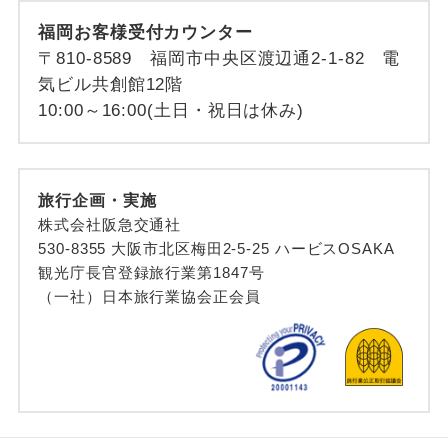
福岡お客様受付カウンター
〒810-8589 福岡市中央区渡辺通2-1-82 電
気ビル共創館12階
10:00～16:00(土日・祝日は休み)
旅行企画・実施
株式会社阪急交通社
530-8355 大阪市北区梅田2-5-25 ハービスOSAKA
観光庁長官登録旅行業第1847号
（一社）日本旅行業協会正会員