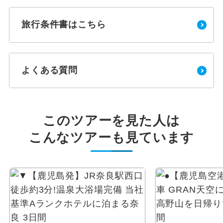
旅行条件書はこちら
よくある質問
このツアーを見た人は
こんなツアーも見ています