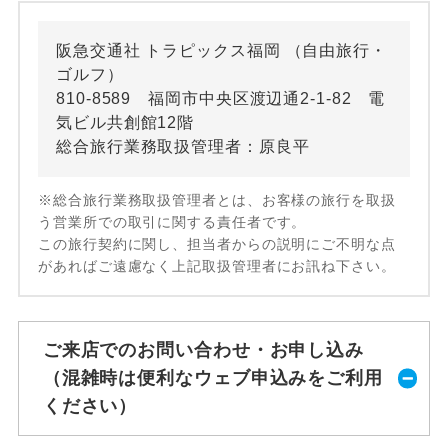
阪急交通社 トラピックス福岡 （自由旅行・
ゴルフ）
810-8589 福岡市中央区渡辺通2-1-82 電
気ビル共創館12階
総合旅行業務取扱管理者：原良平
※総合旅行業務取扱管理者とは、お客様の旅行を取扱
う営業所での取引に関する責任者です。
この旅行契約に関し、担当者からの説明にご不明な点
があればご遠慮なく上記取扱管理者にお訊ね下さい。
ご来店でのお問い合わせ・お申し込み
（混雑時は便利なウェブ申込みをご利用
ください）