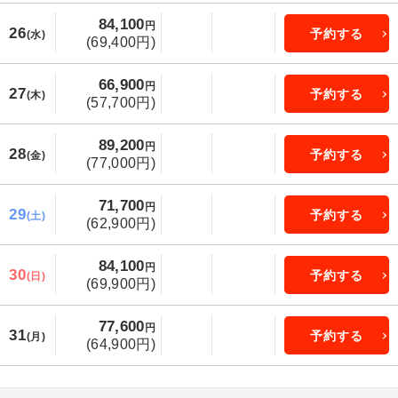
84,100
円
26
予約する
(水)
(69,400円)
66,900
円
27
予約する
(木)
(57,700円)
89,200
円
28
予約する
(金)
(77,000円)
71,700
円
29
予約する
(土)
(62,900円)
84,100
円
30
予約する
(日)
(69,900円)
77,600
円
31
予約する
(月)
(64,900円)