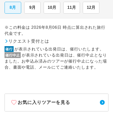
8月
9月
10月
11月
12月
※この料金は 2026年8月06日 時点に算出された旅行
代金です。
リクエスト受付とは
が表示されている出発日は、催行いたします。
催行
が表示されている出発日は、催行中止となり
催行中止
ました。お申込み済みのツアーが催行中止になった場
合、書面や電話、メールにてご連絡いたします。
お気に入りツアーを見る