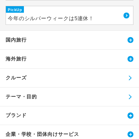
PickUp
今年のシルバーウィークは5連休！
国内旅行
海外旅行
クルーズ
テーマ・目的
ブランド
企業・学校・団体向けサービス