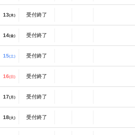
13
受付終了
(木)
14
受付終了
(金)
15
受付終了
(土)
16
受付終了
(日)
17
受付終了
(月)
18
受付終了
(火)