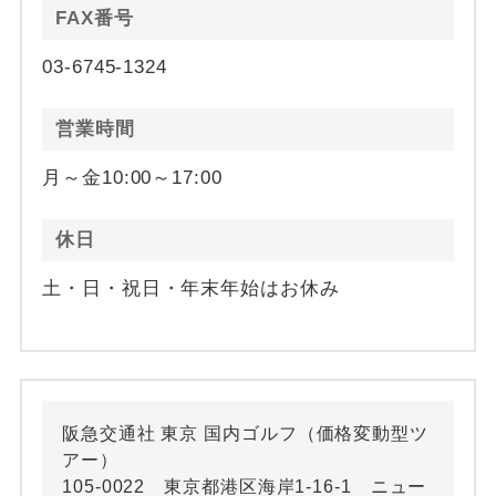
FAX番号
03-6745-1324
営業時間
月～金10:00～17:00
休日
土・日・祝日・年末年始はお休み
阪急交通社 東京 国内ゴルフ（価格変動型ツ
アー）
105-0022 東京都港区海岸1-16-1 ニュー