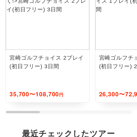
宮崎ゴルフチョイス 2プレイ
宮崎ゴルフチョ
(初日フリー) 3日間
(初日フリー) 
35,700〜108,700
26,300〜72,
円
最近チェックしたツアー