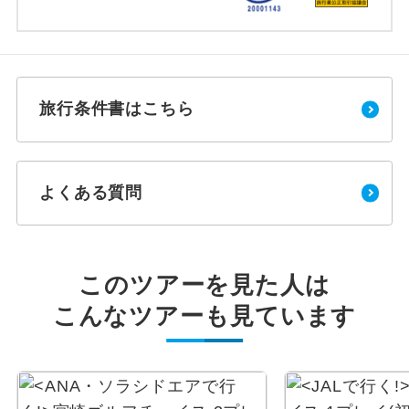
旅行条件書はこちら
よくある質問
このツアーを見た人は
こんなツアーも見ています