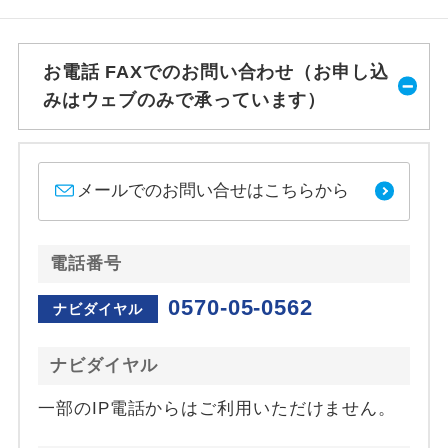
お電話 FAXでのお問い合わせ（お申し込
みはウェブのみで承っています）
メールでのお問い合せはこちらから
電話番号
0570-05-0562
ナビダイヤル
ナビダイヤル
一部のIP電話からはご利用いただけません。