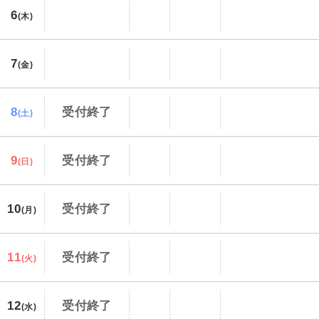
6
(木)
7
(金)
8
受付終了
(土)
9
受付終了
(日)
10
受付終了
(月)
11
受付終了
(火)
12
受付終了
(水)