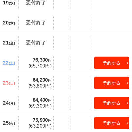
19
受付終了
(水)
20
受付終了
(木)
21
受付終了
(金)
76,300
円
22
予約する
(土)
(65,700円)
64,200
円
23
予約する
(日)
(53,800円)
84,400
円
24
予約する
(月)
(69,300円)
75,900
円
25
予約する
(火)
(63,200円)