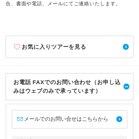
合、書面や電話、メールにてご連絡いたします。
お気に入りツアーを見る
お電話 FAXでのお問い合わせ（お申し込
みはウェブのみで承っています）
メールでのお問い合せはこちらから