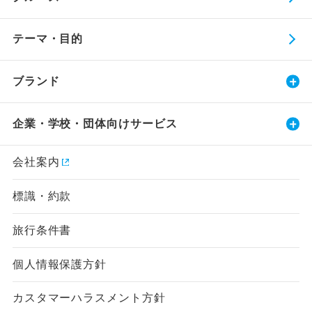
テーマ・目的
ブランド
企業・学校・団体向けサービス
会社案内
標識・約款
旅行条件書
個人情報保護方針
カスタマーハラスメント方針