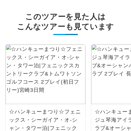
このツアーを見た人は
こんなツアーも見ています
☆ハンキューまつり☆フェニ
☆ハンキュー
ックス・シーガイア・オ-シ
ジュ琴海アイ
ャン・タワー泊|フェニック
ラブ&オーシ