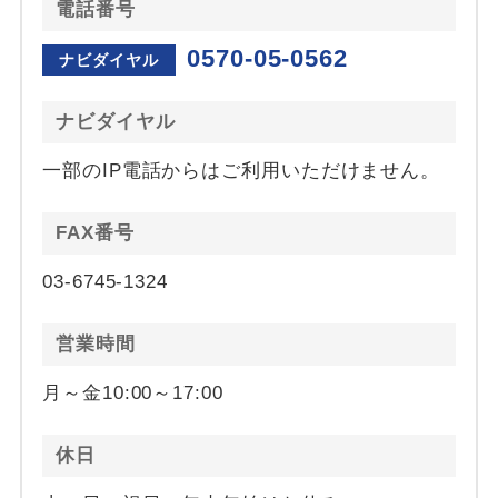
電話番号
0570-05-0562
ナビダイヤル
ナビダイヤル
一部のIP電話からはご利用いただけません。
FAX番号
03-6745-1324
営業時間
月～金10:00～17:00
休日