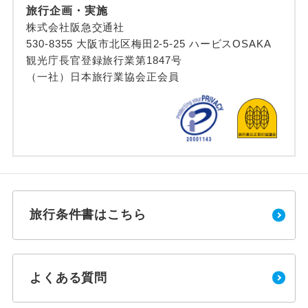
旅行企画・実施
株式会社阪急交通社
530-8355 大阪市北区梅田2-5-25 ハービスOSAKA
観光庁長官登録旅行業第1847号
（一社）日本旅行業協会正会員
旅行条件書はこちら
よくある質問