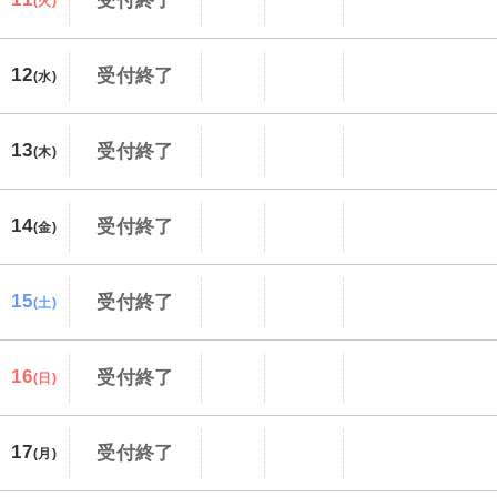
受付終了
(火)
12
受付終了
(水)
13
受付終了
(木)
14
受付終了
(金)
15
受付終了
(土)
16
受付終了
(日)
17
受付終了
(月)