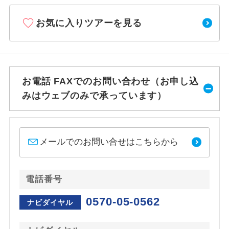
お気に入りツアーを見る
お電話 FAXでのお問い合わせ（お申し込
みはウェブのみで承っています）
メールでのお問い合せはこちらから
電話番号
0570-05-0562
ナビダイヤル