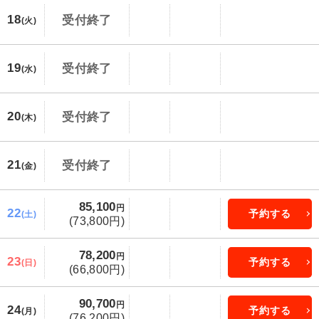
18
受付終了
(火)
19
受付終了
(水)
20
受付終了
(木)
21
受付終了
(金)
85,100
円
22
予約する
(土)
(73,800円)
78,200
円
23
予約する
(日)
(66,800円)
90,700
円
24
予約する
(月)
(76,200円)