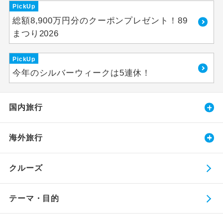
PickUp
総額8,900万円分のクーポンプレゼント！89
まつり2026
PickUp
今年のシルバーウィークは5連休！
国内旅行
海外旅行
クルーズ
テーマ・目的