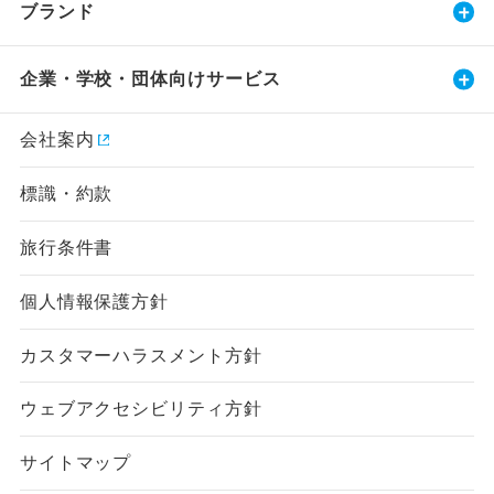
ブランド
企業・学校・団体向けサービス
会社案内
標識・約款
旅行条件書
個人情報保護方針
カスタマーハラスメント方針
ウェブアクセシビリティ方針
サイトマップ