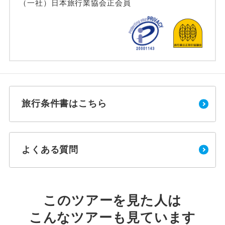
（一社）日本旅行業協会正会員
旅行条件書はこちら
よくある質問
このツアーを見た人は
こんなツアーも見ています