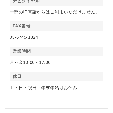
ナビダイヤル
一部のIP電話からはご利用いただけません。
FAX番号
03-6745-1324
営業時間
月～金10:00～17:00
休日
土・日・祝日・年末年始はお休み