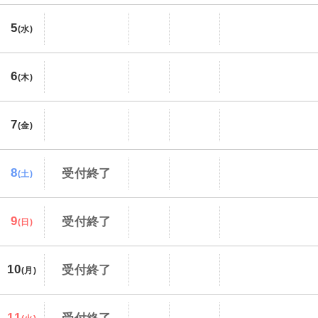
5
(水)
6
(木)
7
(金)
8
受付終了
(土)
9
受付終了
(日)
10
受付終了
(月)
11