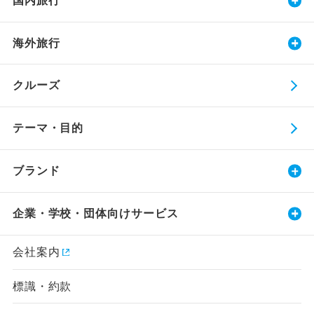
国内旅行
海外旅行
クルーズ
テーマ・目的
ブランド
企業・学校・団体向けサービス
会社案内
標識・約款