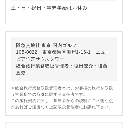
土・日・祝日・年末年始はお休み
阪急交通社 東京 国内ゴルフ
105-0022 東京都港区海岸1-16-1 ニュー
ピア竹芝サウスタワー
総合旅行業務取扱管理者：塩田遼介・後藤
直史
※総合旅行業務取扱管理者とは、お客様の旅行を取扱
う営業所での取引に関する責任者です。
この旅行契約に関し、担当者からの説明にご不明な点
があればご遠慮なく上記取扱管理者にお訊ね下さい。