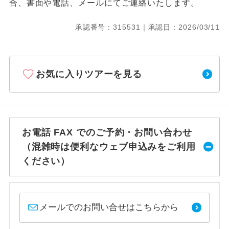
合、書面や電話、メールにてご連絡いたします。
承認番号：315531｜承認日：2026/03/11
お気に入りツアーを見る
お電話 FAX でのご予約・お問い合わせ
（混雑時は便利なウェブ申込みをご利用
ください）
メールでのお問い合せはこちらから