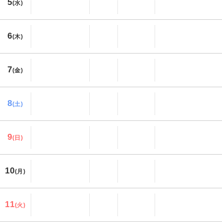
5
(水)
6
(木)
7
(金)
8
(土)
9
(日)
10
(月)
11
(火)