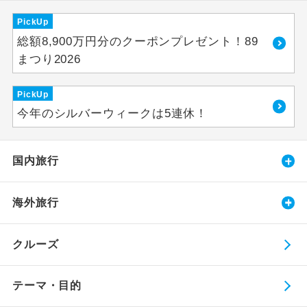
PickUp
総額8,900万円分のクーポンプレゼント！89
まつり2026
PickUp
今年のシルバーウィークは5連休！
国内旅行
海外旅行
クルーズ
テーマ・目的