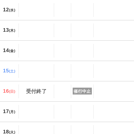
12
(水)
13
(木)
14
(金)
15
(土)
16
受付終了
催行中止
(日)
17
(月)
18
(火)