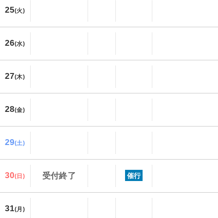
25
(火)
26
(水)
27
(木)
28
(金)
29
(土)
30
受付終了
催行
(日)
31
(月)