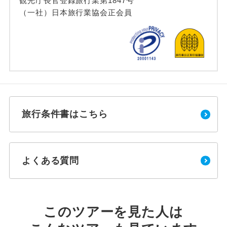
観光庁長官登録旅行業第1847号
（一社）日本旅行業協会正会員
旅行条件書はこちら
よくある質問
このツアーを見た人は