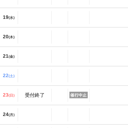
19
(水)
20
(木)
21
(金)
22
(土)
23
受付終了
催行中止
(日)
24
(月)