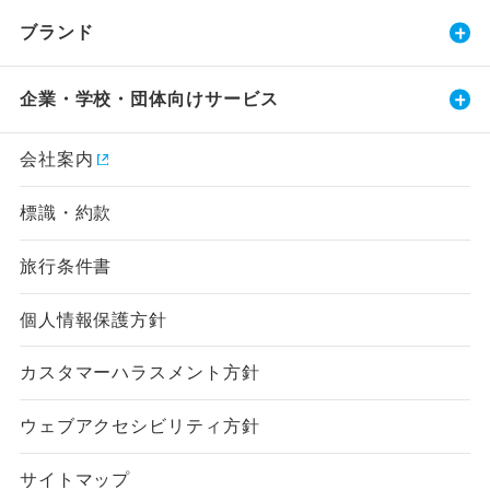
ブランド
企業・学校・団体向けサービス
会社案内
標識・約款
旅行条件書
個人情報保護方針
カスタマーハラスメント方針
ウェブアクセシビリティ方針
サイトマップ