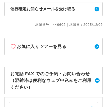
催行確定お知らせメールを受け取る
承認番号：446602｜承認日：2025/12/09
お気に入りツアーを見る
お電話 FAX でのご予約・お問い合わせ
（混雑時は便利なウェブ申込みをご利用
ください）