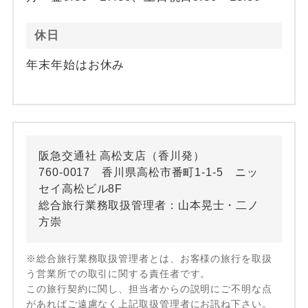
休日
年末年始はお休み
阪急交通社 高松支店（香川発）
760-0017 香川県高松市番町1-1-5 ニッ
セイ高松ビル8F
総合旅行業務取扱管理者：山本晃士・二ノ
方崇
※総合旅行業務取扱管理者とは、お客様の旅行を取扱
う営業所での取引に関する責任者です。
この旅行契約に関し、担当者からの説明にご不明な点
があればご遠慮なく上記取扱管理者にお訊ね下さい。