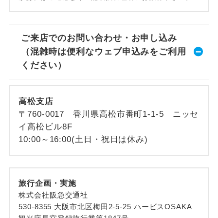
ご来店でのお問い合わせ・お申し込み
（混雑時は便利なウェブ申込みをご利用
ください）
高松支店
〒760-0017 香川県高松市番町1-1-5 ニッセ
イ高松ビル8F
10:00～16:00(土日・祝日は休み)
旅行企画・実施
株式会社阪急交通社
530-8355 大阪市北区梅田2-5-25 ハービスOSAKA