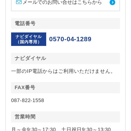
メールでのお問い合せはこちらから
電話番号
ナビダイヤル
0570-04-1289
（国内専用）
ナビダイヤル
一部のIP電話からはご利用いただけません。
FAX番号
087-822-1558
営業時間
月～金9:30～17:30、土日祝日9:30～13:30