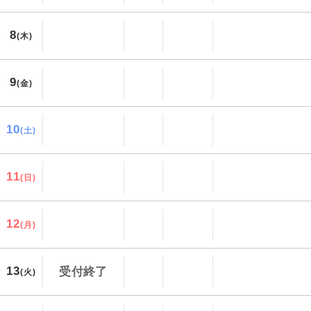
8
(木)
9
(金)
10
(土)
11
(日)
12
(月)
13
受付終了
(火)