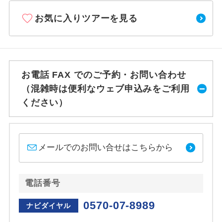
お気に入りツアーを見る
お電話 FAX でのご予約・お問い合わせ
（混雑時は便利なウェブ申込みをご利用
ください）
メールでのお問い合せはこちらから
電話番号
0570-07-8989
ナビダイヤル