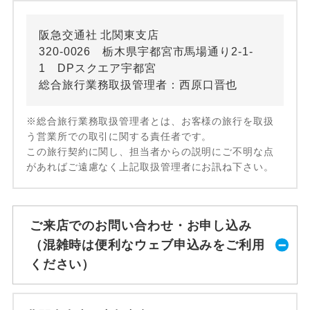
阪急交通社 北関東支店
320-0026 栃木県宇都宮市馬場通り2-1-
1 DPスクエア宇都宮
総合旅行業務取扱管理者：西原口晋也
※総合旅行業務取扱管理者とは、お客様の旅行を取扱
う営業所での取引に関する責任者です。
この旅行契約に関し、担当者からの説明にご不明な点
があればご遠慮なく上記取扱管理者にお訊ね下さい。
ご来店でのお問い合わせ・お申し込み
（混雑時は便利なウェブ申込みをご利用
ください）