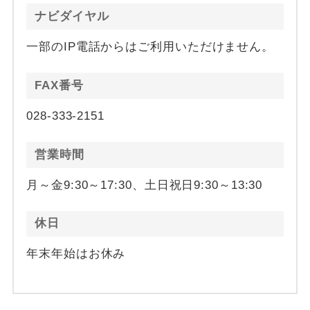
ナビダイヤル
一部のIP電話からはご利用いただけません。
FAX番号
028-333-2151
営業時間
月～金9:30～17:30、土日祝日9:30～13:30
休日
年末年始はお休み