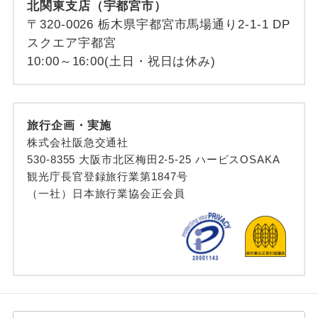
北関東支店（宇都宮市）
〒320-0026 栃木県宇都宮市馬場通り2-1-1 DP
スクエア宇都宮
10:00～16:00(土日・祝日は休み)
旅行企画・実施
株式会社阪急交通社
530-8355 大阪市北区梅田2-5-25 ハービスOSAKA
観光庁長官登録旅行業第1847号
（一社）日本旅行業協会正会員