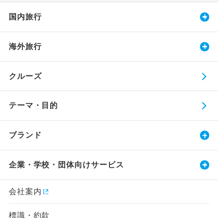
国内旅行
海外旅行
クルーズ
テーマ・目的
ブランド
企業・学校・団体向けサービス
会社案内
標識・約款