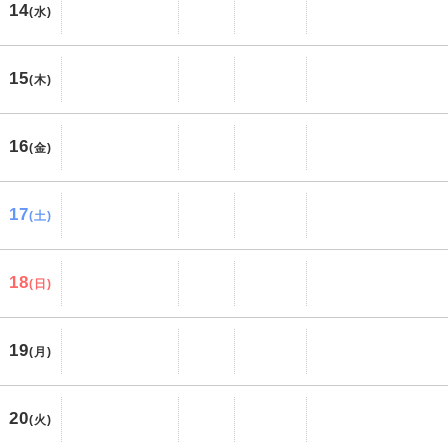
14
(水)
15
(木)
16
(金)
17
(土)
18
(日)
19
(月)
20
(火)