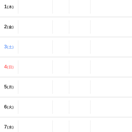
1
(木)
2
(金)
3
(土)
4
(日)
5
(月)
6
(火)
7
(水)