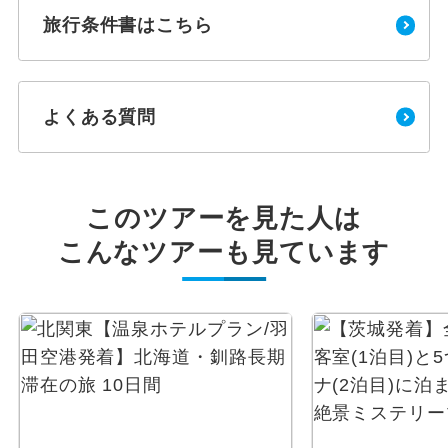
旅行条件書はこちら
よくある質問
このツアーを見た人は
こんなツアーも見ています