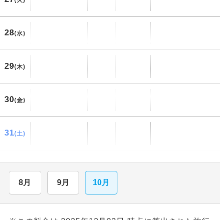
(火)
28
(水)
29
(木)
30
(金)
31
(土)
8月
9月
10月