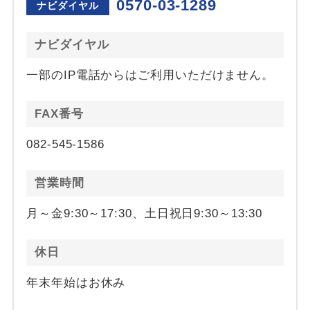
0570-03-1289
ナビダイヤル
ナビダイヤル
一部のIP電話からはご利用いただけません。
FAX番号
082-545-1586
営業時間
月～金9:30～17:30、土日祝日9:30～13:30
休日
年末年始はお休み