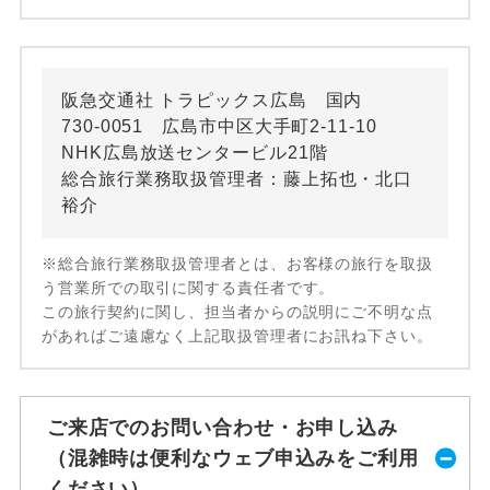
阪急交通社 トラピックス広島 国内
730-0051 広島市中区大手町2-11-10
NHK広島放送センタービル21階
総合旅行業務取扱管理者：藤上拓也・北口
裕介
※総合旅行業務取扱管理者とは、お客様の旅行を取扱
う営業所での取引に関する責任者です。
この旅行契約に関し、担当者からの説明にご不明な点
があればご遠慮なく上記取扱管理者にお訊ね下さい。
ご来店でのお問い合わせ・お申し込み
（混雑時は便利なウェブ申込みをご利用
ください）