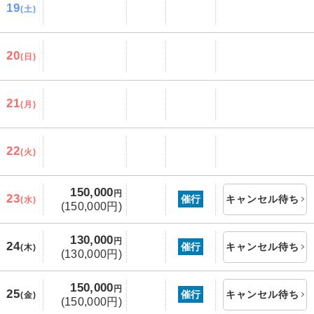
19
(土)
20
(日)
21
(月)
22
(火)
150,000
円
23
催行
キャンセル待ち
(水)
(150,000円)
130,000
円
24
催行
キャンセル待ち
(木)
(130,000円)
150,000
円
25
催行
キャンセル待ち
(金)
(150,000円)