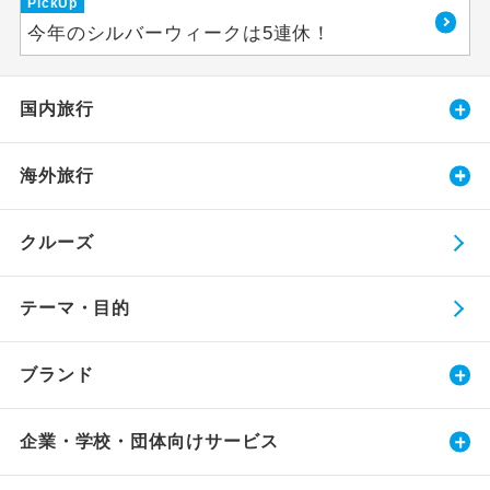
PickUp
今年のシルバーウィークは5連休！
国内旅行
海外旅行
クルーズ
テーマ・目的
ブランド
企業・学校・団体向けサービス