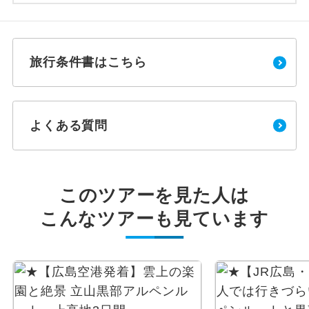
旅行条件書はこちら
よくある質問
このツアーを見た人は
こんなツアーも見ています