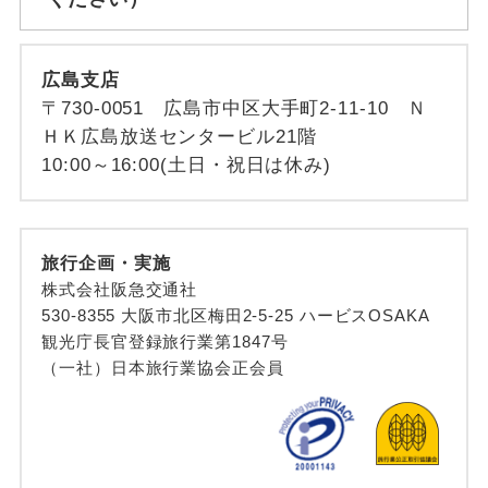
広島支店
〒730-0051 広島市中区大手町2-11-10 Ｎ
ＨＫ広島放送センタービル21階
10:00～16:00(土日・祝日は休み)
旅行企画・実施
株式会社阪急交通社
530-8355 大阪市北区梅田2-5-25 ハービスOSAKA
観光庁長官登録旅行業第1847号
（一社）日本旅行業協会正会員