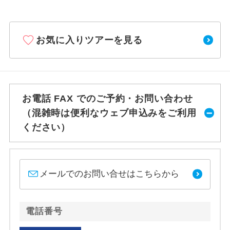
お気に入りツアーを見る
お電話 FAX でのご予約・お問い合わせ
（混雑時は便利なウェブ申込みをご利用
ください）
メールでのお問い合せはこちらから
電話番号