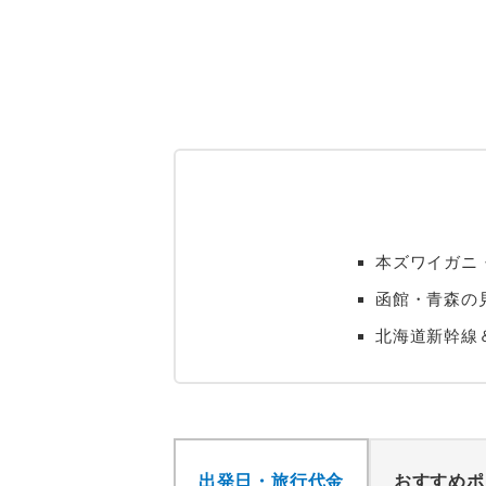
本ズワイガニ
函館・青森の
北海道新幹線
出発日・旅行代金
おすすめポ