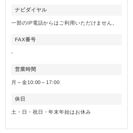
ナビダイヤル
一部のIP電話からはご利用いただけません。
FAX番号
-
営業時間
月～金10:00～17:00
休日
土・日・祝日・年末年始はお休み