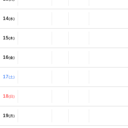
14
(水)
15
(木)
16
(金)
17
(土)
18
(日)
19
(月)