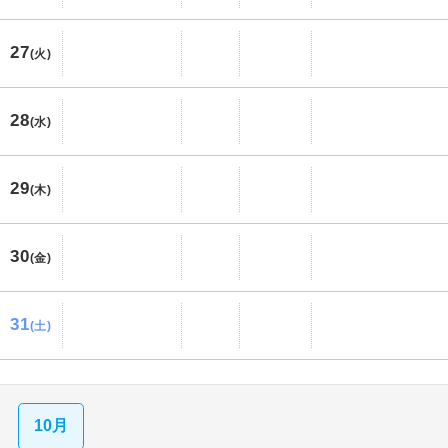
27
(火)
28
(水)
29
(木)
30
(金)
31
(土)
10月