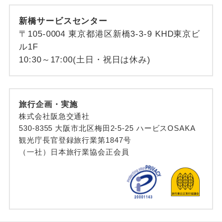
新橋サービスセンター
〒105-0004 東京都港区新橋3-3-9 KHD東京ビ
ル1F
10:30～17:00(土日・祝日は休み)
旅行企画・実施
株式会社阪急交通社
530-8355 大阪市北区梅田2-5-25 ハービスOSAKA
観光庁長官登録旅行業第1847号
（一社）日本旅行業協会正会員