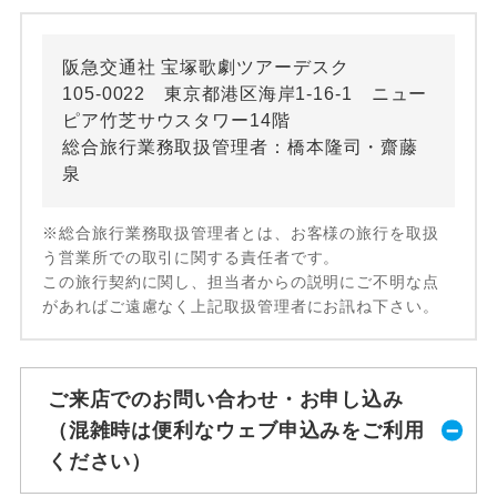
阪急交通社 宝塚歌劇ツアーデスク
105-0022 東京都港区海岸1-16-1 ニュー
ピア竹芝サウスタワー14階
総合旅行業務取扱管理者：橋本隆司・齋藤
泉
※総合旅行業務取扱管理者とは、お客様の旅行を取扱
う営業所での取引に関する責任者です。
この旅行契約に関し、担当者からの説明にご不明な点
があればご遠慮なく上記取扱管理者にお訊ね下さい。
ご来店でのお問い合わせ・お申し込み
（混雑時は便利なウェブ申込みをご利用
ください）