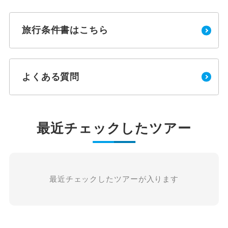
旅行条件書はこちら
よくある質問
最近チェックしたツアー
最近チェックしたツアーが入ります