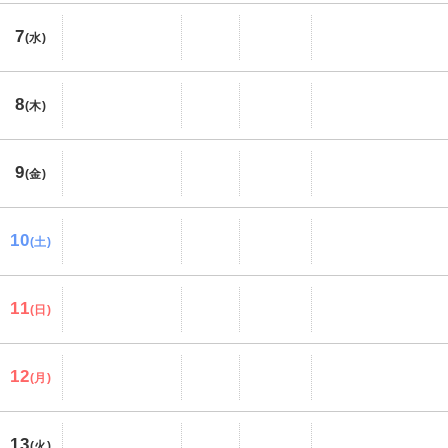
7
(水)
8
(木)
9
(金)
10
(土)
11
(日)
12
(月)
13
(火)