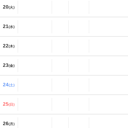
20
(火)
21
(水)
22
(木)
23
(金)
24
(土)
25
(日)
26
(月)