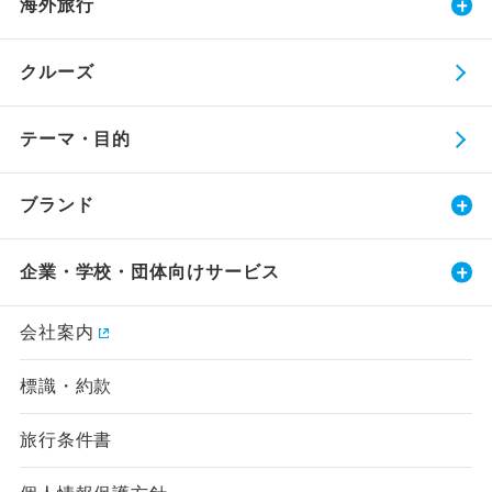
海外旅行
クルーズ
テーマ・目的
ブランド
企業・学校・団体向けサービス
会社案内
標識・約款
旅行条件書