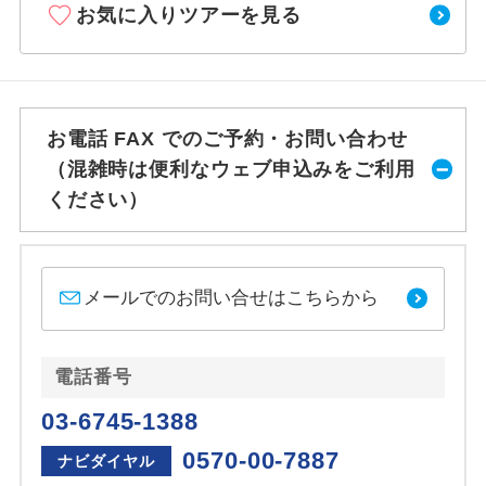
お気に入りツアーを見る
お電話 FAX でのご予約・お問い合わせ
（混雑時は便利なウェブ申込みをご利用
ください）
メールでのお問い合せはこちらから
電話番号
03-6745-1388
0570-00-7887
ナビダイヤル