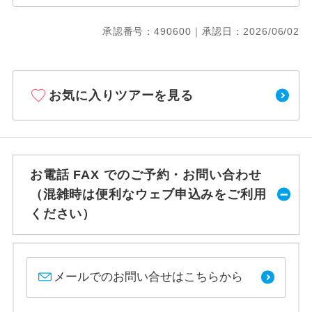
承認番号：490600｜承認日：2026/06/02
お気に入りツアーを見る
お電話 FAX でのご予約・お問い合わせ
（混雑時は便利なウェブ申込みをご利用
ください）
メールでのお問い合せはこちらから