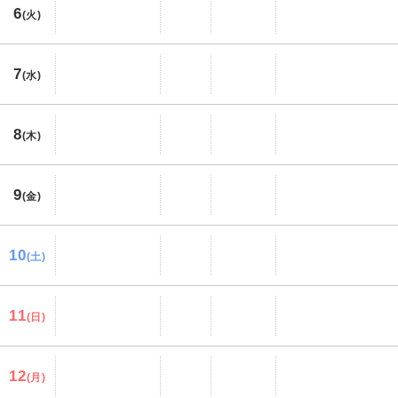
6
(火)
7
(水)
8
(木)
9
(金)
10
(土)
11
(日)
12
(月)