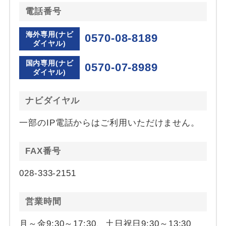
電話番号
海外専用(ナビ
0570-08-8189
ダイヤル)
国内専用(ナビ
0570-07-8989
ダイヤル)
ナビダイヤル
一部のIP電話からはご利用いただけません。
FAX番号
028-333-2151
営業時間
月～金9:30～17:30、土日祝日9:30～13:30