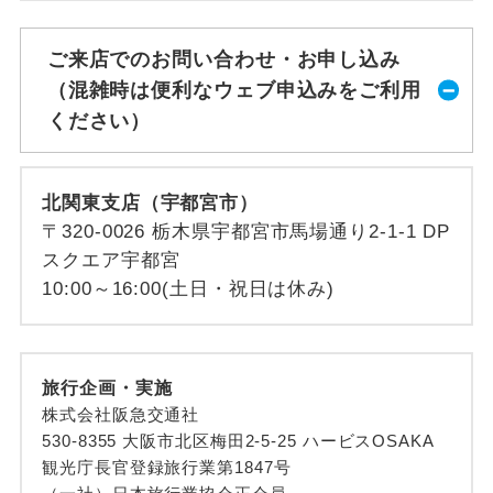
ご来店でのお問い合わせ・お申し込み
（混雑時は便利なウェブ申込みをご利用
ください）
北関東支店（宇都宮市）
〒320-0026 栃木県宇都宮市馬場通り2-1-1 DP
スクエア宇都宮
10:00～16:00(土日・祝日は休み)
旅行企画・実施
株式会社阪急交通社
530-8355 大阪市北区梅田2-5-25 ハービスOSAKA
観光庁長官登録旅行業第1847号