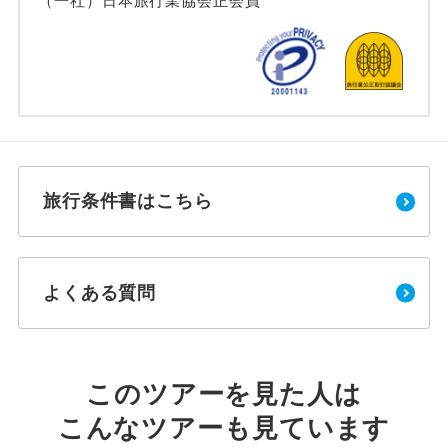
（一社）日本旅行業協会正会員
旅行条件書はこちら
よくある質問
このツアーを見た人は
こんなツアーも見ています