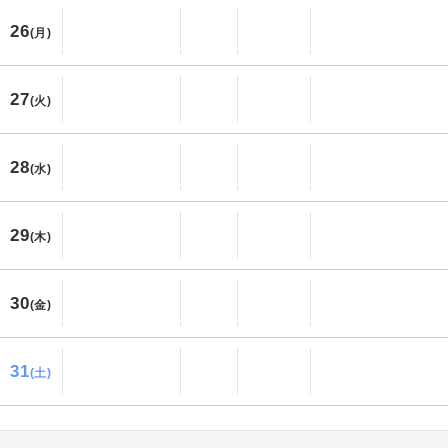
26
(月)
27
(火)
28
(水)
29
(木)
30
(金)
31
(土)