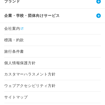
ブランド
企業・学校・団体向けサービス
会社案内
標識・約款
旅行条件書
個人情報保護方針
カスタマーハラスメント方針
ウェブアクセシビリティ方針
サイトマップ