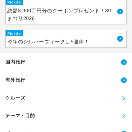
PickUp
総額8,900万円分のクーポンプレゼント！89
まつり2026
PickUp
今年のシルバーウィークは5連休！
国内旅行
海外旅行
クルーズ
テーマ・目的