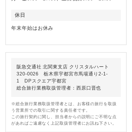
休日
年末年始はお休み
阪急交通社 北関東支店 クリスタルハート
320-0026 栃木県宇都宮市馬場通り2-1-
1 DPスクエア宇都宮
総合旅行業務取扱管理者：西原口晋也
※総合旅行業務取扱管理者とは、お客様の旅行を取扱
う営業所での取引に関する責任者です。
この旅行契約に関し、担当者からの説明にご不明な点
があればご遠慮なく上記取扱管理者にお訊ね下さい。