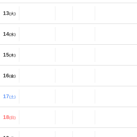
13
(火)
14
(水)
15
(木)
16
(金)
17
(土)
18
(日)