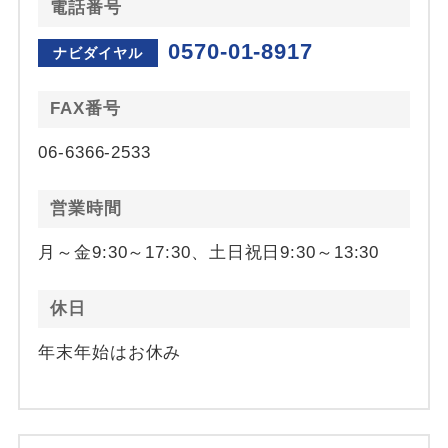
電話番号
0570-01-8917
ナビダイヤル
FAX番号
06-6366-2533
営業時間
月～金9:30～17:30、土日祝日9:30～13:30
休日
年末年始はお休み