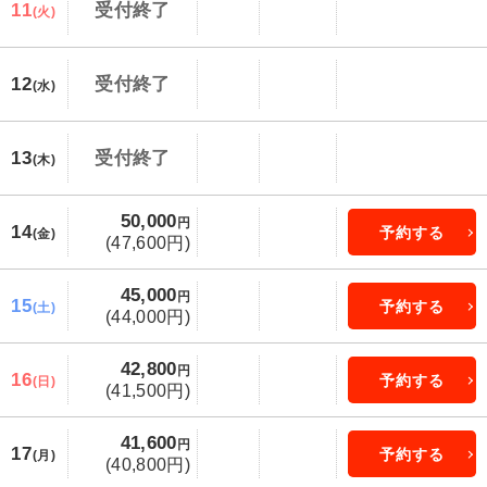
11
受付終了
(火)
12
受付終了
(水)
13
受付終了
(木)
50,000
円
14
予約する
(金)
(47,600円)
45,000
円
15
予約する
(土)
(44,000円)
42,800
円
16
予約する
(日)
(41,500円)
41,600
円
17
予約する
(月)
(40,800円)