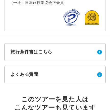
（一社）日本旅行業協会正会員
旅行条件書はこちら
よくある質問
このツアーを見た人は
こんなツアーも見ています