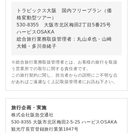
トラピックス大阪 国内フリープラン（価
格変動型ツアー）
530-8355 大阪市北区梅田2丁目5番25号
ハービスOSAKA
総合旅行業務取扱管理者：丸山卓也・山崎
大輔・多川奈緒子
※総合旅行業務取扱管理者とは、お客様の旅行を取扱
う営業所での取引に関する責任者です。
この旅行契約に関し、担当者からの説明にご不明な点
があればご遠慮なく上記取扱管理者にお訊ね下さい。
旅行企画・実施
株式会社阪急交通社
530-8355 大阪市北区梅田2-5-25 ハービスOSAKA
観光庁長官登録旅行業第1847号