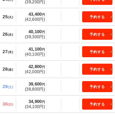
(39,200円)
43,400
円
25
予約する
(火)
(42,600円)
40,100
円
26
予約する
(水)
(39,300円)
41,100
円
27
予約する
(木)
(40,100円)
42,800
円
28
予約する
(金)
(42,000円)
39,600
円
29
予約する
(土)
(38,800円)
34,900
円
30
予約する
(日)
(34,100円)