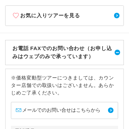
お気に入りツアーを見る
お電話 FAXでのお問い合わせ（お申し込
みはウェブのみで承っています）
※価格変動型ツアーにつきましては、カウン
ター店舗での取扱いはございません。あらか
じめご了承ください。
メールでのお問い合せはこちらから