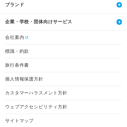
ブランド
企業・学校・団体向けサービス
会社案内
標識・約款
旅行条件書
個人情報保護方針
カスタマーハラスメント方針
ウェブアクセシビリティ方針
サイトマップ