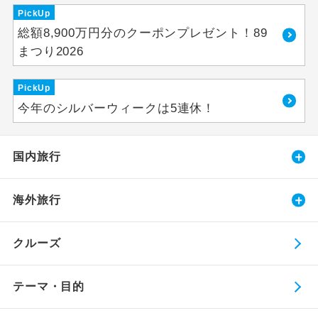
PickUp
総額8,900万円分のクーポンプレゼント！89
まつり2026
PickUp
今年のシルバーウィークは5連休！
国内旅行
海外旅行
クルーズ
テーマ・目的