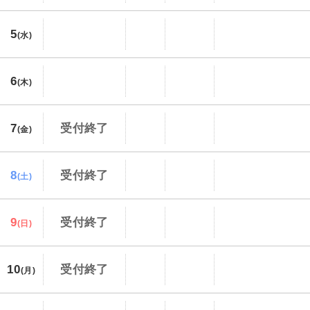
5
(水)
6
(木)
7
受付終了
(金)
8
受付終了
(土)
9
受付終了
(日)
10
受付終了
(月)