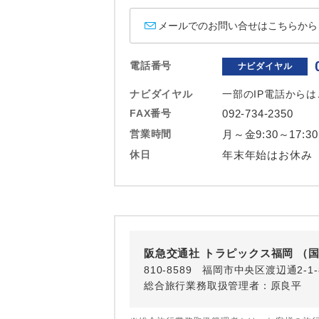
ホテル
メールでのお問い合せはこちらから
おひとり様バ
電話番号
ナビダイヤル
ナビダイヤル
一部のIP電話から
FAX番号
092-734-2350
営業時間
月～金9:30～17:3
休日
年末年始はお休み
阪急交通社 トラピックス福岡 （
810-8589 福岡市中央区渡辺通2-
総合旅行業務取扱管理者：原良平