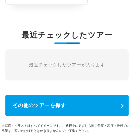
最近チェックしたツアー
最近チェックしたツアーが入ります
その他のツアーを探す
※写真・イラストはすべてイメージです。ご旅行中に必ずしも同じ角度・高度・天候での
風景をご覧いただけるとはかぎりませんのでご了承ください。