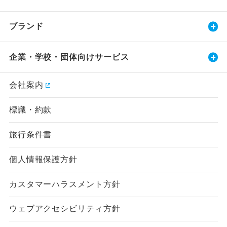
ブランド
企業・学校・団体向けサービス
会社案内
標識・約款
旅行条件書
個人情報保護方針
カスタマーハラスメント方針
ウェブアクセシビリティ方針