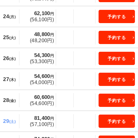
62,100
円
24
予約する
(月)
(56,100円)
48,800
円
25
予約する
(火)
(48,200円)
54,300
円
26
予約する
(水)
(53,300円)
54,600
円
27
予約する
(木)
(54,000円)
60,600
円
28
予約する
(金)
(54,600円)
81,400
円
29
予約する
(土)
(57,100円)