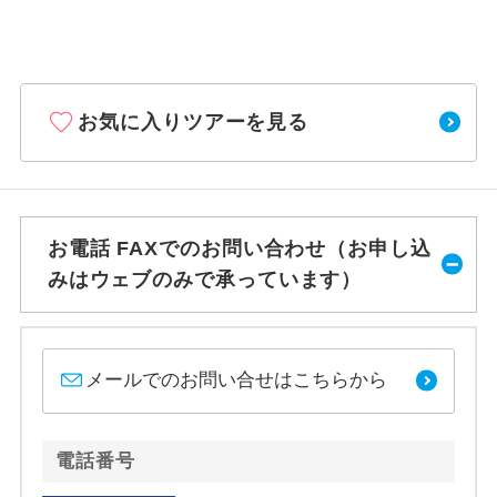
お気に入りツアーを見る
お電話 FAXでのお問い合わせ（お申し込
みはウェブのみで承っています）
メールでのお問い合せはこちらから
電話番号