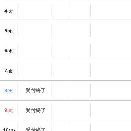
4
(火)
5
(水)
6
(木)
7
(金)
8
受付終了
(土)
9
受付終了
(日)
10
受付終了
(月)