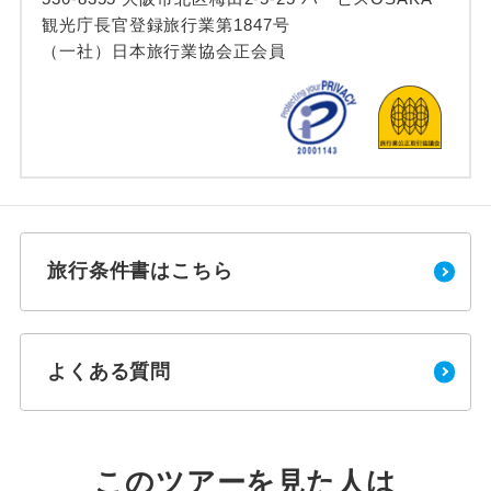
観光庁長官登録旅行業第1847号
（一社）日本旅行業協会正会員
旅行条件書はこちら
よくある質問
このツアーを見た人は