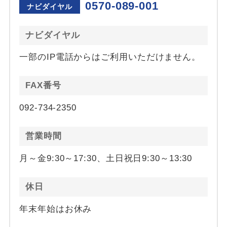
0570-089-001
ナビダイヤル
ナビダイヤル
一部のIP電話からはご利用いただけません。
FAX番号
092-734-2350
営業時間
月～金9:30～17:30、土日祝日9:30～13:30
休日
年末年始はお休み