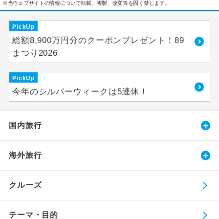
※当ウェブサイトの情報について転載、複製、改変等を固く禁じます。
PickUp
総額8,900万円分のクーポンプレゼント！89
まつり2026
PickUp
今年のシルバーウィークは5連休！
国内旅行
海外旅行
クルーズ
テーマ・目的