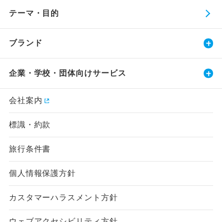
テーマ・目的
ブランド
企業・学校・団体向けサービス
会社案内
標識・約款
旅行条件書
個人情報保護方針
カスタマーハラスメント方針
ウェブアクセシビリティ方針