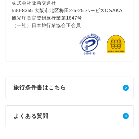
株式会社阪急交通社
530-8355 大阪市北区梅田2-5-25 ハービスOSAKA
観光庁長官登録旅行業第1847号
（一社）日本旅行業協会正会員
旅行条件書はこちら
よくある質問