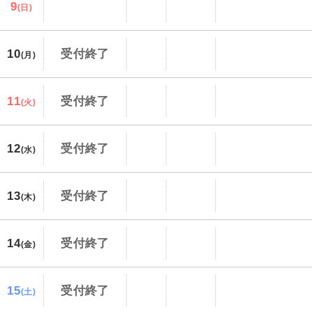
9
(日)
10
受付終了
(月)
11
受付終了
(火)
12
受付終了
(水)
13
受付終了
(木)
14
受付終了
(金)
15
受付終了
(土)