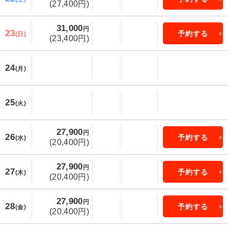
(27,400円)
31,000
円
23
予約する
(日)
(23,400円)
24
(月)
25
(火)
27,900
円
26
予約する
(水)
(20,400円)
27,900
円
27
予約する
(木)
(20,400円)
27,900
円
28
予約する
(金)
(20,400円)