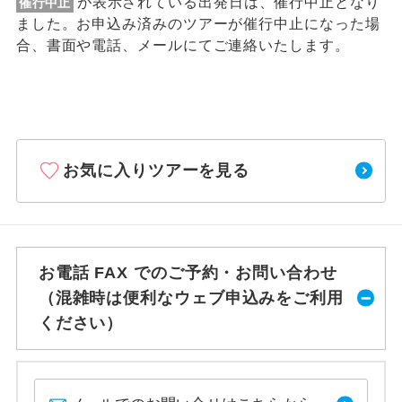
が表示されている出発日は、催行中止となり
催行中止
ました。お申込み済みのツアーが催行中止になった場
合、書面や電話、メールにてご連絡いたします。
お気に入りツアーを見る
お電話 FAX でのご予約・お問い合わせ
（混雑時は便利なウェブ申込みをご利用
ください）