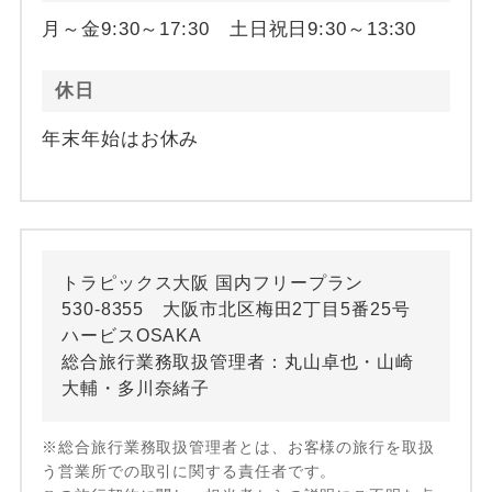
月～金9:30～17:30 土日祝日9:30～13:30
休日
年末年始はお休み
トラピックス大阪 国内フリープラン
530-8355 大阪市北区梅田2丁目5番25号
ハービスOSAKA
総合旅行業務取扱管理者：丸山卓也・山崎
大輔・多川奈緒子
※総合旅行業務取扱管理者とは、お客様の旅行を取扱
う営業所での取引に関する責任者です。