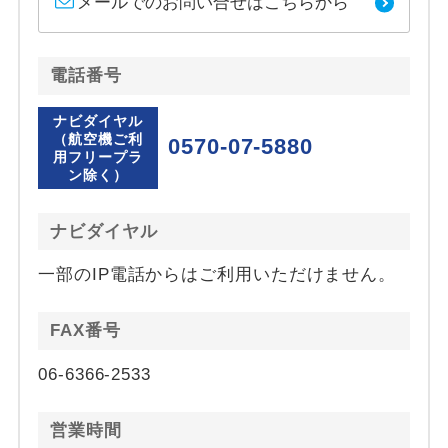
メールでのお問い合せはこちらから
電話番号
ナビダイヤル
（航空機ご利
0570-07-5880
用フリープラ
ン除く）
ナビダイヤル
一部のIP電話からはご利用いただけません。
FAX番号
06-6366-2533
営業時間