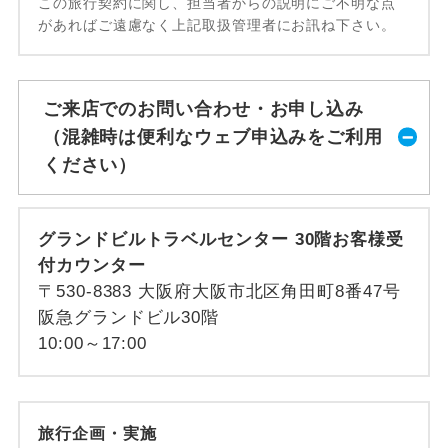
この旅行契約に関し、担当者からの説明にご不明な点
があればご遠慮なく上記取扱管理者にお訊ね下さい。
ご来店でのお問い合わせ・お申し込み
（混雑時は便利なウェブ申込みをご利用
ください）
グランドビルトラベルセンター 30階お客様受
付カウンター
〒530-8383 大阪府大阪市北区角田町8番47号
阪急グランドビル30階
10:00～17:00
旅行企画・実施