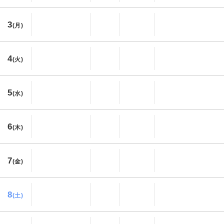
3
(月)
4
(火)
5
(水)
6
(木)
7
(金)
8
(土)