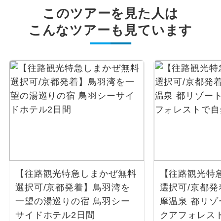
このツアーを見た人は
こんなツアーも見ています
【往路観光特急しまかぜ無料
【往路観光特
選択可/京都発着】鳥羽湾を
選択可/京都
一望の湯巡りの宿 鳥羽シー
摩温泉 都リ
サイドホテル2日間
クアフォレス