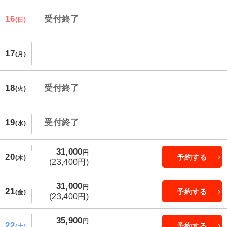
16
受付終了
(日)
17
(月)
18
受付終了
(火)
19
受付終了
(水)
31,000
円
20
予約する
(木)
(23,400円)
31,000
円
21
予約する
(金)
(23,400円)
35,900
円
22
予約する
(土)