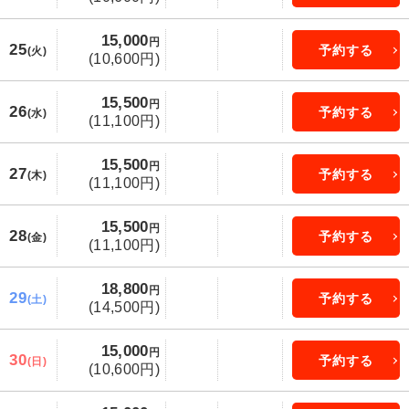
15,000
円
25
予約する
(火)
(10,600円)
15,500
円
26
予約する
(水)
(11,100円)
15,500
円
27
予約する
(木)
(11,100円)
15,500
円
28
予約する
(金)
(11,100円)
18,800
円
29
予約する
(土)
(14,500円)
15,000
円
30
予約する
(日)
(10,600円)