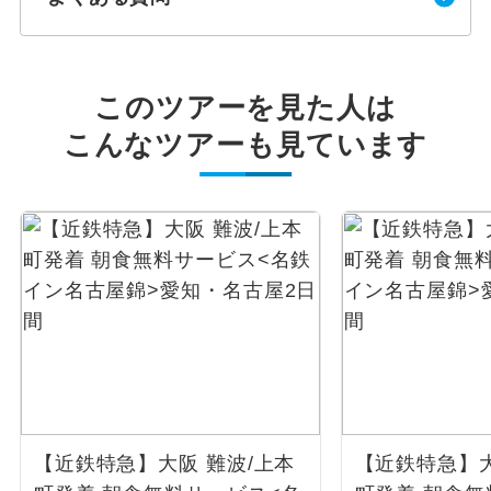
このツアーを見た人は
こんなツアーも見ています
【近鉄特急】大阪 難波/上本
【近鉄特急】大