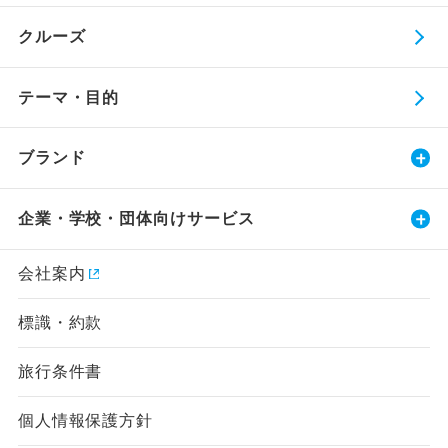
クルーズ
テーマ・目的
ブランド
企業・学校・団体向けサービス
会社案内
標識・約款
旅行条件書
個人情報保護方針