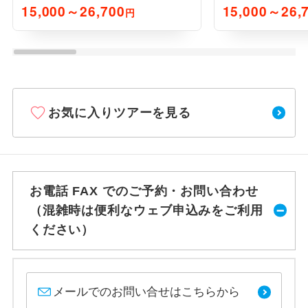
15,000～26,700
15,000～26,
円
お気に入りツアーを見る
お電話 FAX でのご予約・お問い合わせ
（混雑時は便利なウェブ申込みをご利用
ください）
メールでのお問い合せはこちらから