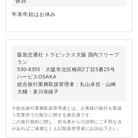
休日
年末年始はお休み
阪急交通社 トラピックス大阪 国内フリープ
ラン
530-8355 大阪市北区梅田2丁目5番25号
ハービスOSAKA
総合旅行業務取扱管理者：丸山卓也・山崎
大輔・多川奈緒子
※総合旅行業務取扱管理者とは、お客様の旅行を取扱
う営業所での取引に関する責任者です。
この旅行契約に関し、担当者からの説明にご不明な点
があればご遠慮なく上記取扱管理者にお訊ね下さい。