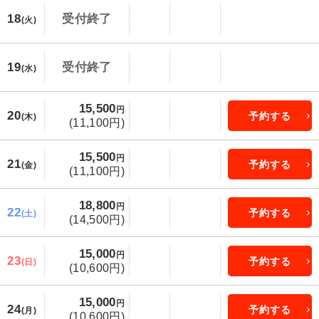
18
受付終了
(火)
19
受付終了
(水)
15,500
円
20
予約する
(木)
(11,100円)
15,500
円
21
予約する
(金)
(11,100円)
18,800
円
22
予約する
(土)
(14,500円)
15,000
円
23
予約する
(日)
(10,600円)
15,000
円
24
予約する
(月)
(10,600円)