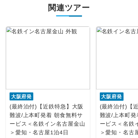
関連ツアー
大阪府発
大阪府発
(最終泊付)【近鉄特急】大阪
(最終泊付)【
難波/上本町発着 朝食無料サ
難波/上本町発
ービス＜名鉄イン名古屋金山
ービス＜名鉄
＞愛知・名古屋1泊4日
＞愛知・名古屋