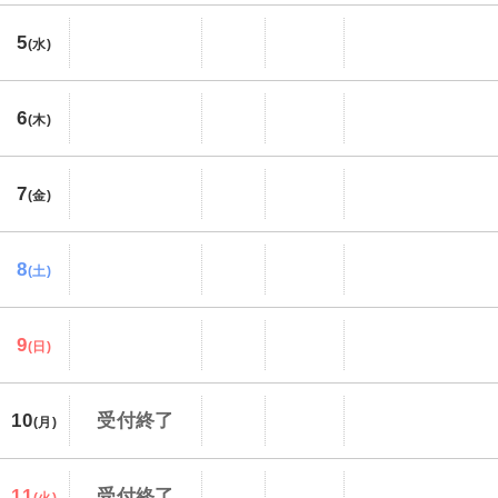
5
(水)
6
(木)
7
(金)
8
(土)
9
(日)
10
受付終了
(月)
11
受付終了
(火)