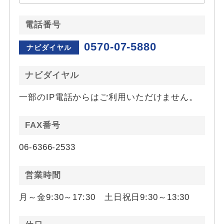
電話番号
0570-07-5880
ナビダイヤル
ナビダイヤル
一部のIP電話からはご利用いただけません。
FAX番号
06-6366-2533
営業時間
月～金9:30～17:30 土日祝日9:30～13:30