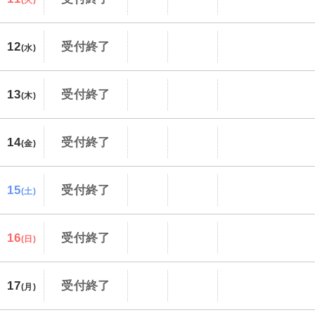
12
受付終了
(水)
13
受付終了
(木)
14
受付終了
(金)
15
受付終了
(土)
16
受付終了
(日)
17
受付終了
(月)