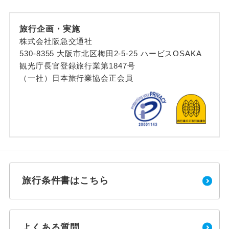
旅行企画・実施
株式会社阪急交通社
530-8355 大阪市北区梅田2-5-25 ハービスOSAKA
観光庁長官登録旅行業第1847号
（一社）日本旅行業協会正会員
旅行条件書はこちら
よくある質問