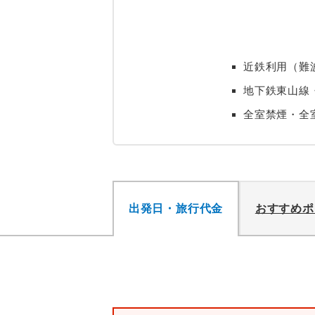
近鉄利用（難
地下鉄東山線
全室禁煙・全
出発日・旅行代金
おすすめポ