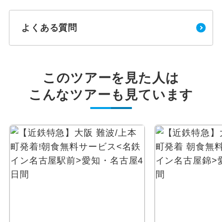
よくある質問
このツアーを見た人は
こんなツアーも見ています