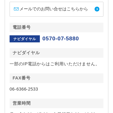
メールでのお問い合せはこちらから
電話番号
0570-07-5880
ナビダイヤル
ナビダイヤル
一部のIP電話からはご利用いただけません。
FAX番号
06-6366-2533
営業時間