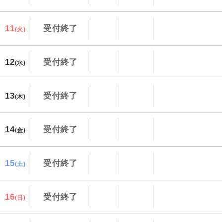
11
受付終了
(火)
12
受付終了
(水)
13
受付終了
(木)
14
受付終了
(金)
15
受付終了
(土)
16
受付終了
(日)