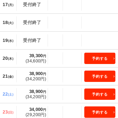
17
受付終了
(月)
18
受付終了
(火)
19
受付終了
(水)
39,300
円
20
予約する
(木)
(34,600円)
38,900
円
21
予約する
(金)
(34,200円)
38,900
円
22
予約する
(土)
(34,200円)
34,000
円
23
予約する
(日)
(29,200円)