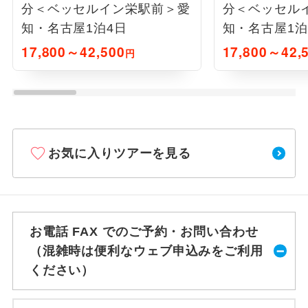
分＜ベッセルイン栄駅前＞愛
分＜ベッセル
知・名古屋1泊4日
知・名古屋1泊
17,800～42,500
17,800～42,
円
お気に入りツアーを見る
お電話 FAX でのご予約・お問い合わせ
（混雑時は便利なウェブ申込みをご利用
ください）