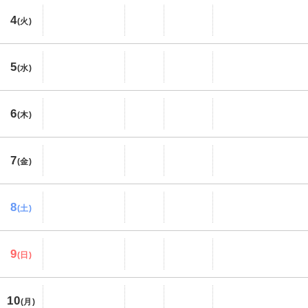
4
(火)
5
(水)
6
(木)
7
(金)
8
(土)
9
(日)
10
(月)