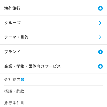
海外旅行
クルーズ
テーマ・目的
ブランド
企業・学校・団体向けサービス
会社案内
標識・約款
旅行条件書