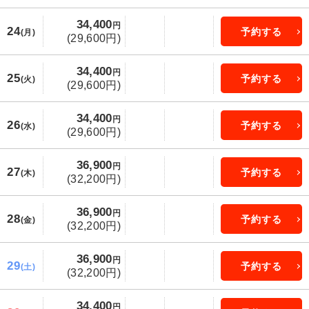
34,400
円
24
予約する
(月)
(29,600円)
34,400
円
25
予約する
(火)
(29,600円)
34,400
円
26
予約する
(水)
(29,600円)
36,900
円
27
予約する
(木)
(32,200円)
36,900
円
28
予約する
(金)
(32,200円)
36,900
円
29
予約する
(土)
(32,200円)
34,400
円